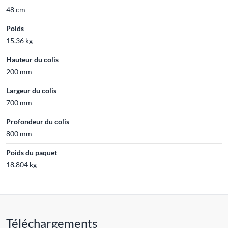
48 cm
Poids
15.36 kg
Hauteur du colis
200 mm
Largeur du colis
700 mm
Profondeur du colis
800 mm
Poids du paquet
18.804 kg
Téléchargements