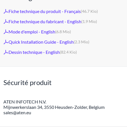
Fiche technique du produit - Français
(46.7 Kio)
Fiche technique du fabricant - English
(1.9 Mio)
Mode d'emploi - English
(6.8 Mio)
Quick Installation Guide - English
(2.3 Mio)
Dessin technique - English
(82.4 Kio)
Sécurité produit
ATEN INFOTECH N.V.
Mijnwerkerslaan 34, 3550 Heusden-Zolder, Belgium
sales@aten.eu