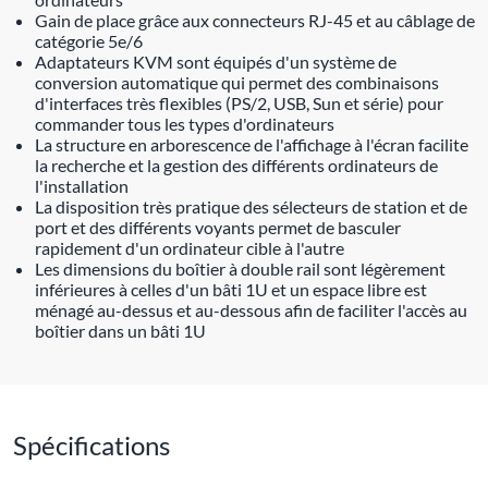
Gain de place grâce aux connecteurs RJ-45 et au câblage de
catégorie 5e/6
Adaptateurs KVM sont équipés d'un système de
conversion automatique qui permet des combinaisons
d'interfaces très flexibles (PS/2, USB, Sun et série) pour
commander tous les types d'ordinateurs
La structure en arborescence de l'affichage à l'écran facilite
la recherche et la gestion des différents ordinateurs de
l'installation
La disposition très pratique des sélecteurs de station et de
port et des différents voyants permet de basculer
rapidement d'un ordinateur cible à l'autre
Les dimensions du boîtier à double rail sont légèrement
inférieures à celles d'un bâti 1U et un espace libre est
ménagé au-dessus et au-dessous afin de faciliter l'accès au
boîtier dans un bâti 1U
Spécifications