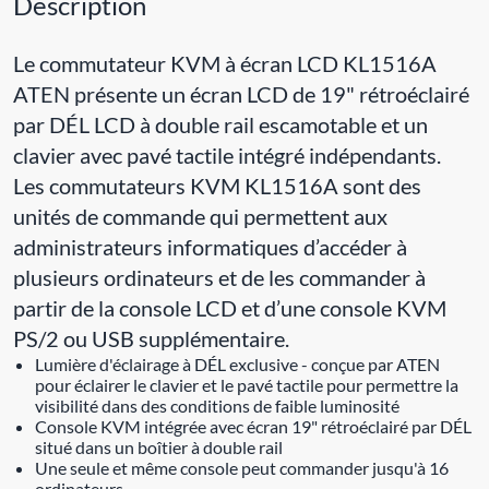
Description
Le commutateur KVM à écran LCD KL1516A
ATEN présente un écran LCD de 19" rétroéclairé
par DÉL LCD à double rail escamotable et un
clavier avec pavé tactile intégré indépendants.
Les commutateurs KVM KL1516A sont des
unités de commande qui permettent aux
administrateurs informatiques d’accéder à
plusieurs ordinateurs et de les commander à
partir de la console LCD et d’une console KVM
PS/2 ou USB supplémentaire.
Lumière d'éclairage à DÉL exclusive - conçue par ATEN
pour éclairer le clavier et le pavé tactile pour permettre la
visibilité dans des conditions de faible luminosité
Console KVM intégrée avec écran 19" rétroéclairé par DÉL
situé dans un boîtier à double rail
Une seule et même console peut commander jusqu'à 16
ordinateurs