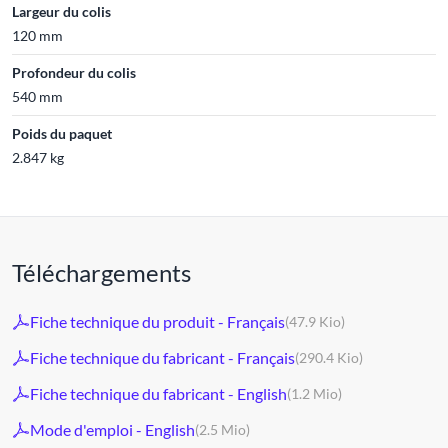
Largeur du colis
120 mm
Profondeur du colis
540 mm
Poids du paquet
2.847 kg
Téléchargements
Fiche technique du produit - Français
(47.9 Kio)
Fiche technique du fabricant - Français
(290.4 Kio)
Fiche technique du fabricant - English
(1.2 Mio)
Mode d'emploi - English
(2.5 Mio)