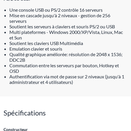
Une console USB ou PS/2 contrôle 16 serveurs
Mise en cascade jusqu'à 2 niveaux - gestion de 256
serveurs
Soutient les serveurs à claviers et souris PS/2 ou USB
Multi plateformes - Windows 2000/XP/Vista, Linux, Mac
et Sun
Soutient les claviers USB Multimédia
Emulation clavier et souris
Qualité graphique améliorée: résolution de 2048 x 1536;
DDC2B
Commutation entre les serveurs par bouton, Hotkey et
OSD
Authentification via mot de passe sur 2 niveaux (jusqu'à 1
administrateur et 4 utilisateurs)
Spécifications
Constructeur