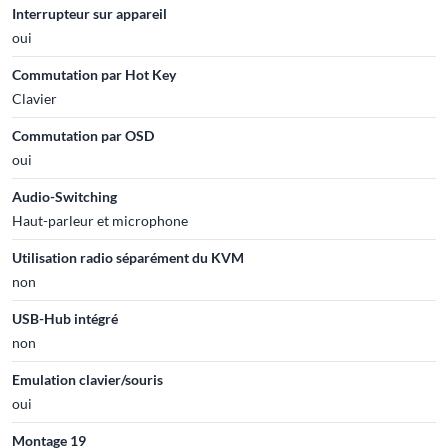
Interrupteur sur appareil
oui
Commutation par Hot Key
Clavier
Commutation par OSD
oui
Audio-Switching
Haut-parleur et microphone
Utilisation radio séparément du KVM
non
USB-Hub intégré
non
Emulation clavier/souris
oui
Montage 19