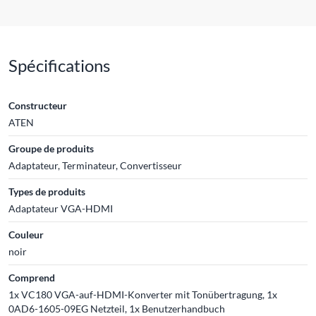
Spécifications
Constructeur
ATEN
Groupe de produits
Adaptateur, Terminateur, Convertisseur
Types de produits
Adaptateur VGA-HDMI
Couleur
noir
Comprend
1x VC180 VGA-auf-HDMI-Konverter mit Tonübertragung, 1x
0AD6-1605-09EG Netzteil, 1x Benutzerhandbuch