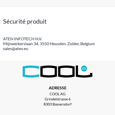
Sécurité produit
ATEN INFOTECH N.V.
Mijnwerkerslaan 34, 3550 Heusden-Zolder, Belgium
sales@aten.eu
ADRESSE
COOL AG
Grindelstrasse 6
8303 Bassersdorf