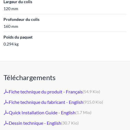
Largeur du colis
120 mm
Profondeur du colis
160 mm
Poids du paquet
0.294 kg
Téléchargements
Fiche technique du produit - Français
(54.9 Kio)
Fiche technique du fabricant - English
(915.0 Kio)
Quick Installation Guide - English
(1.7 Mio)
Dessin technique - English
(30.7 Kio)