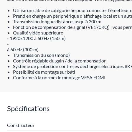
Utilise un câble de catégorie 5e pour connecter l'émetteur e
Prend en charge un périphérique d'affichage local et un aut
Transmission longue distance jusqu'à 300 m
Fonction de compensation de signal (VE170RQ) : vous perm
Qualité vidéo supérieure
- 1920x1200 à 60 Hz (150 m)
-
à 60 Hz (300 m)
Transmission du son (mono)
Contrôle réglable du gain / de la compensation
Système de protection contre les décharges électriques 8
Possibilité de montage sur bâti
Conforme à la norme de montage VESA FDMI
Spécifications
Constructeur