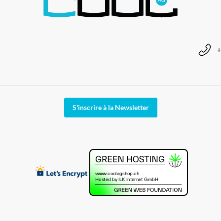
+
S'inscrire à la Newsletter