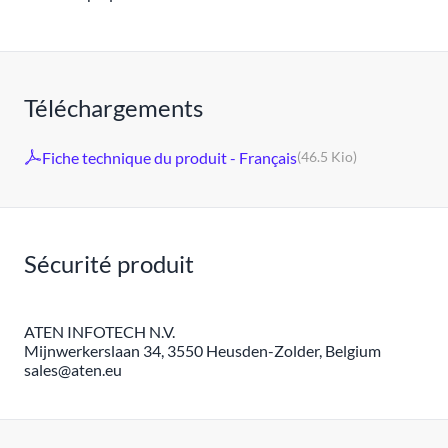
Téléchargements
Fiche technique du produit - Français
(46.5 Kio)
Sécurité produit
ATEN INFOTECH N.V.
Mijnwerkerslaan 34, 3550 Heusden-Zolder, Belgium
sales@aten.eu