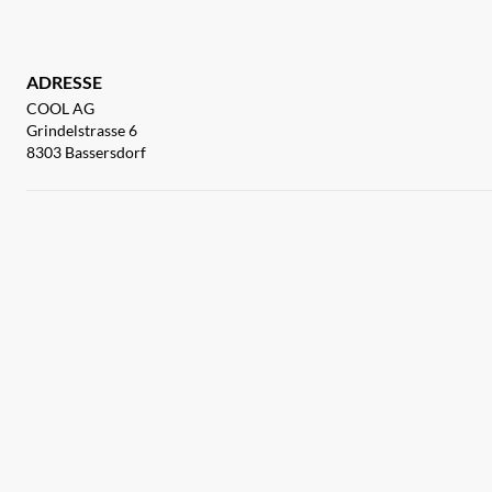
ADRESSE
COOL AG
Grindelstrasse 6
8303 Bassersdorf