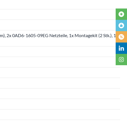
, 2x 0AD6-1605-09EG Netzteile, 1x Montagekit (2 Stk.), 1x