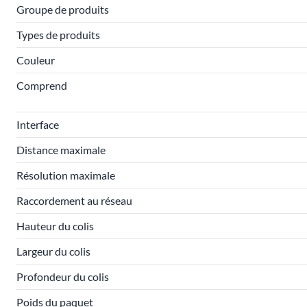
Groupe de produits
Types de produits
Couleur
Comprend
Interface
Distance maximale
Résolution maximale
Raccordement au réseau
Hauteur du colis
Largeur du colis
Profondeur du colis
Poids du paquet