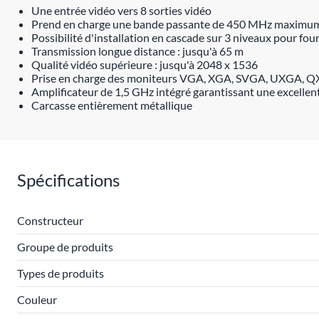
Une entrée vidéo vers 8 sorties vidéo
Prend en charge une bande passante de 450 MHz maximu
Possibilité d'installation en cascade sur 3 niveaux pour fou
Transmission longue distance : jusqu'à 65 m
Qualité vidéo supérieure : jusqu'à 2048 x 1536
Prise en charge des moniteurs VGA, XGA, SVGA, UXGA, 
Amplificateur de 1,5 GHz intégré garantissant une excellente
Carcasse entièrement métallique
Spécifications
Constructeur
Groupe de produits
Types de produits
Couleur