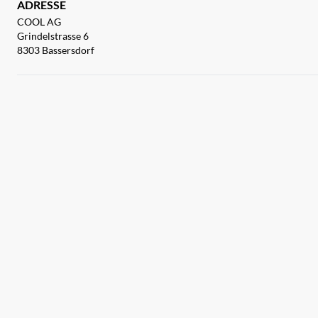
ADRESSE
COOL AG
Grindelstrasse 6
8303 Bassersdorf