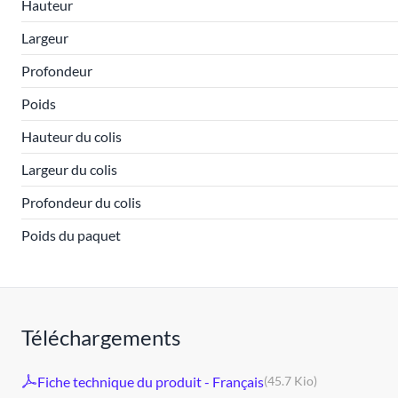
Hauteur
Largeur
Profondeur
Poids
Hauteur du colis
Largeur du colis
Profondeur du colis
Poids du paquet
Téléchargements
Fiche technique du produit - Français
(45.7 Kio)