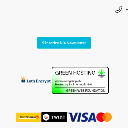
+
S'inscrire à la Newsletter