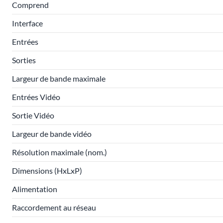
Comprend
Interface
Entrées
Sorties
Largeur de bande maximale
Entrées Vidéo
Sortie Vidéo
Largeur de bande vidéo
Résolution maximale (nom.)
Dimensions (HxLxP)
Alimentation
Raccordement au réseau