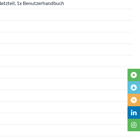
etzteil, 1x Benutzerhandbuch