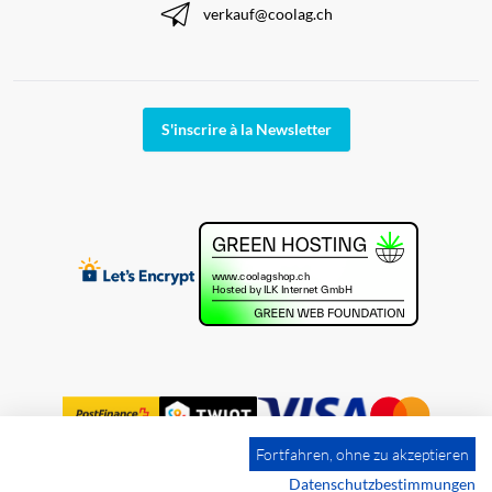
verkauf@coolag.ch
S'inscrire à la Newsletter
Fortfahren, ohne zu akzeptieren
Datenschutzbestimmungen