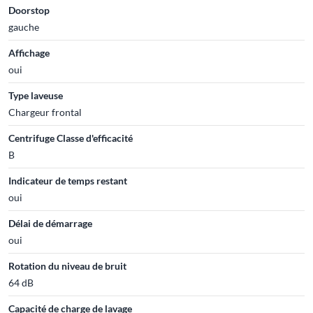
Doorstop
gauche
Affichage
oui
Type laveuse
Chargeur frontal
Centrifuge Classe d'efficacité
B
Indicateur de temps restant
oui
Délai de démarrage
oui
Rotation du niveau de bruit
64 dB
Capacité de charge de lavage