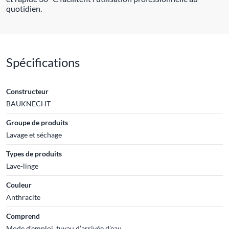
quotidien.
Spécifications
Constructeur
BAUKNECHT
Groupe de produits
Lavage et séchage
Types de produits
Lave-linge
Couleur
Anthracite
Comprend
Mode d’emploi, tuyau d’arrivée d’eau