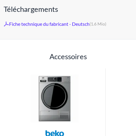
Téléchargements
Fiche technique du fabricant - Deutsch
(1.6 Mio)
Accessoires