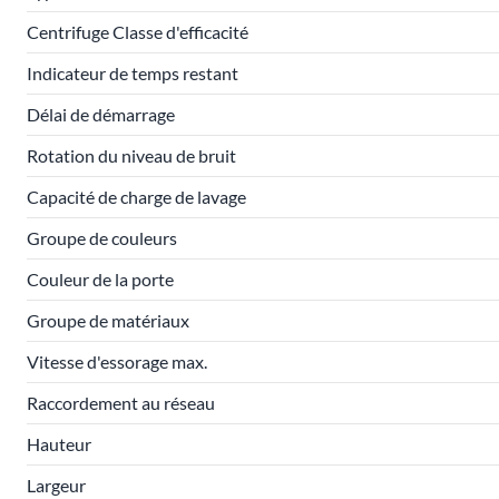
Centrifuge Classe d'efficacité
Indicateur de temps restant
Délai de démarrage
Rotation du niveau de bruit
Capacité de charge de lavage
Groupe de couleurs
Couleur de la porte
Groupe de matériaux
Vitesse d'essorage max.
Raccordement au réseau
Hauteur
Largeur