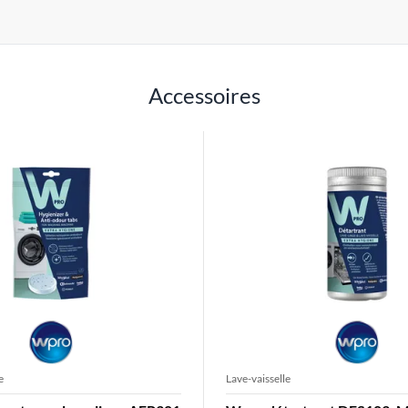
Accessoires
e
Lave-vaisselle