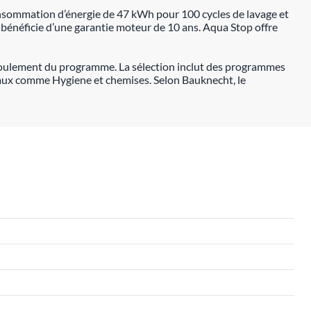
onsommation d’énergie de 47 kWh pour 100 cycles de lavage et
 bénéficie d’une garantie moteur de 10 ans. Aqua Stop offre
déroulement du programme. La sélection inclut des programmes
ciaux comme Hygiene et chemises. Selon Bauknecht, le