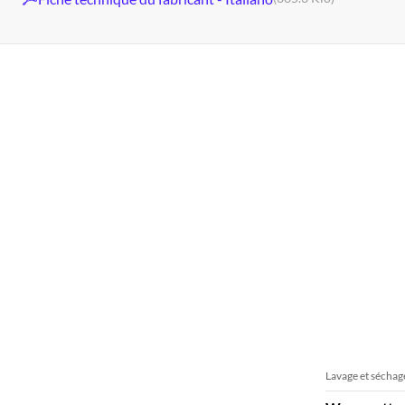
Lavage et séchag