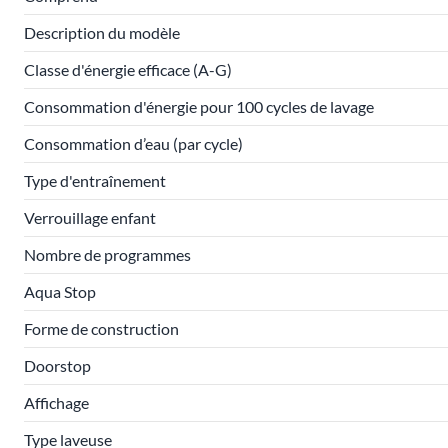
Description du modèle
Classe d'énergie efficace (A-G)
Consommation d'énergie pour 100 cycles de lavage
Consommation d’eau (par cycle)
Type d'entraînement
Verrouillage enfant
Nombre de programmes
Aqua Stop
Forme de construction
Doorstop
Affichage
Type laveuse