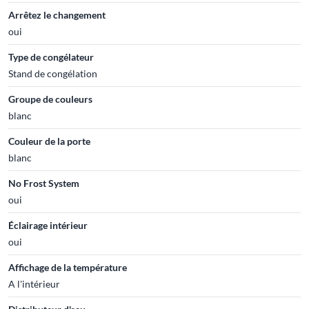
Arrêtez le changement
oui
Type de congélateur
Stand de congélation
Groupe de couleurs
blanc
Couleur de la porte
blanc
No Frost System
oui
Éclairage intérieur
oui
Affichage de la température
A l'intérieur