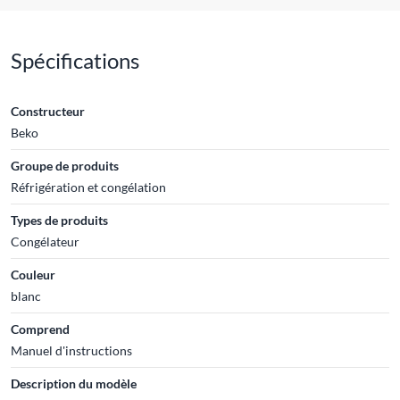
Spécifications
Constructeur
Beko
Groupe de produits
Réfrigération et congélation
Types de produits
Congélateur
Couleur
blanc
Comprend
Manuel d'instructions
Description du modèle