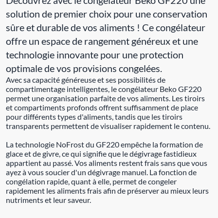
solution de premier choix pour une conservation
sûre et durable de vos aliments ! Ce congélateur
offre un espace de rangement généreux et une
technologie innovante pour une protection
optimale de vos provisions congelées.
Avec sa capacité généreuse et ses possibilités de
compartimentage intelligentes, le congélateur Beko GF220
permet une organisation parfaite de vos aliments. Les tiroirs
et compartiments profonds offrent suffisamment de place
pour différents types d'aliments, tandis que les tiroirs
transparents permettent de visualiser rapidement le contenu.
La technologie NoFrost du GF220 empêche la formation de
glace et de givre, ce qui signifie que le dégivrage fastidieux
appartient au passé. Vos aliments restent frais sans que vous
ayez à vous soucier d'un dégivrage manuel. La fonction de
congélation rapide, quant à elle, permet de congeler
rapidement les aliments frais afin de préserver au mieux leurs
nutriments et leur saveur.