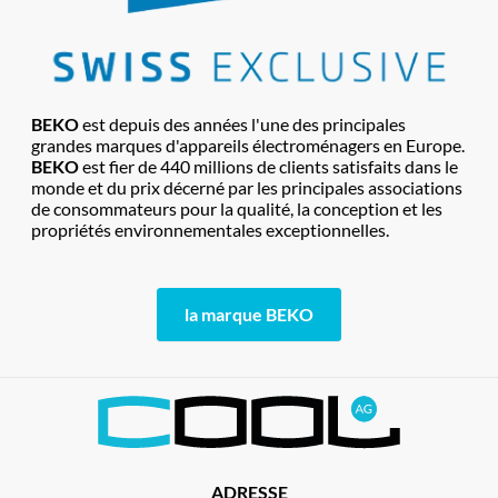
BEKO
est depuis des années l'une des principales
grandes marques d'appareils électroménagers en Europe.
BEKO
est fier de 440 millions de clients satisfaits dans le
monde et du prix décerné par les principales associations
de consommateurs pour la qualité, la conception et les
propriétés environnementales exceptionnelles.
la marque BEKO
ADRESSE