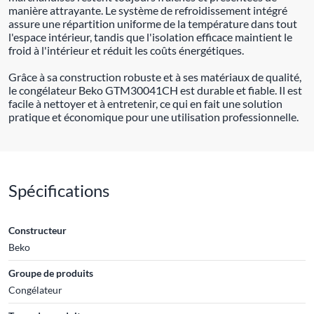
manière attrayante. Le système de refroidissement intégré
assure une répartition uniforme de la température dans tout
l'espace intérieur, tandis que l'isolation efficace maintient le
froid à l'intérieur et réduit les coûts énergétiques.
Grâce à sa construction robuste et à ses matériaux de qualité,
le congélateur Beko GTM30041CH est durable et fiable. Il est
facile à nettoyer et à entretenir, ce qui en fait une solution
pratique et économique pour une utilisation professionnelle.
Spécifications
Constructeur
Beko
Groupe de produits
Congélateur