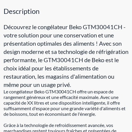
Description
Découvrez le congélateur Beko GTM30041CH -
votre solution pour une conservation et une
présentation optimales des aliments ! Avec son
design moderne et sa technologie de réfrigération
performante, le GTM30041CH de Beko est le
choix idéal pour les établissements de
restauration, les magasins d'alimentation ou
même pour un usage privé.
Le congélateur Beko GTM30041CH offre un espace de
rangement généreux et une efficacité maximale. Avec une
capacité de XX litres et une disposition intelligente, il offre
suffisamment d'espace pour une grande variété d'aliments et
de boissons, tout en économisant de l'énergie.
Grâce à la technologie de refroidissement avancée, vos
marchandises restent toujours fraîches et présentées de