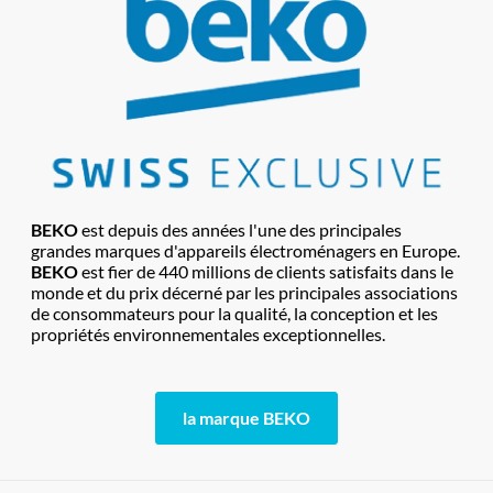
BEKO
est depuis des années l'une des principales
grandes marques d'appareils électroménagers en Europe.
BEKO
est fier de 440 millions de clients satisfaits dans le
monde et du prix décerné par les principales associations
de consommateurs pour la qualité, la conception et les
propriétés environnementales exceptionnelles.
la marque BEKO