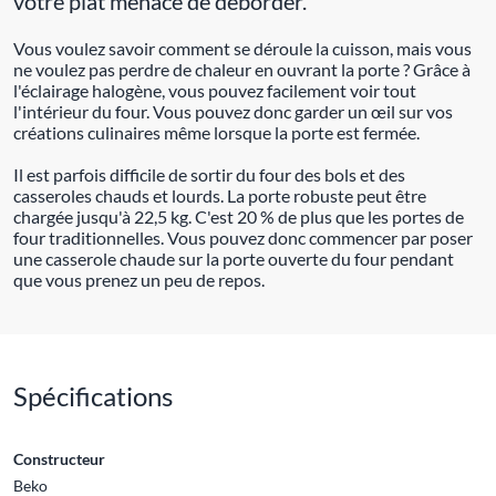
votre plat menace de déborder.
Vous voulez savoir comment se déroule la cuisson, mais vous
ne voulez pas perdre de chaleur en ouvrant la porte ? Grâce à
l'éclairage halogène, vous pouvez facilement voir tout
l'intérieur du four. Vous pouvez donc garder un œil sur vos
créations culinaires même lorsque la porte est fermée.
Il est parfois difficile de sortir du four des bols et des
casseroles chauds et lourds. La porte robuste peut être
chargée jusqu'à 22,5 kg. C'est 20 % de plus que les portes de
four traditionnelles. Vous pouvez donc commencer par poser
une casserole chaude sur la porte ouverte du four pendant
que vous prenez un peu de repos.
Spécifications
Constructeur
Beko