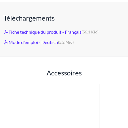
Téléchargements
Fiche technique du produit - Français
(56.1 Kio)
Mode d'emploi - Deutsch
(5.2 Mio)
Accessoires