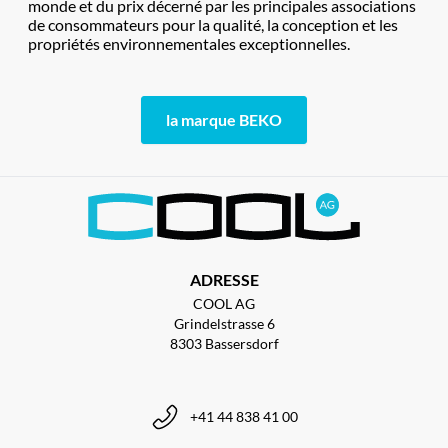
monde et du prix décerné par les principales associations
de consommateurs pour la qualité, la conception et les
propriétés environnementales exceptionnelles.
la marque BEKO
ADRESSE
COOL AG
Grindelstrasse 6
8303 Bassersdorf
+41 44 838 41 00