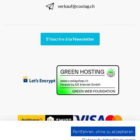
verkauf@coolag.ch
S'inscrire à la Newsletter
Fortfahren, ohne zu akzeptieren
Datenschutzbestimmungen