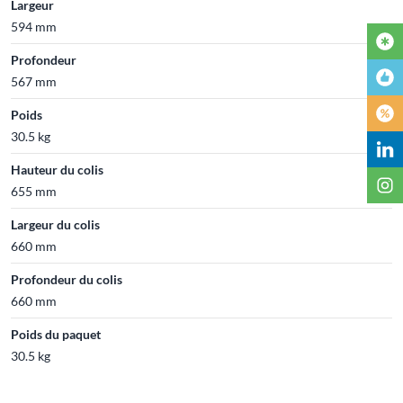
Largeur
594 mm
Profondeur
567 mm
Poids
30.5 kg
Hauteur du colis
655 mm
Largeur du colis
660 mm
Profondeur du colis
660 mm
Poids du paquet
30.5 kg