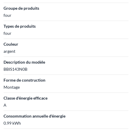
Groupe de produits
four
Types de produits
four
Couleur
argent
Description du modèle
BBIS143N0B
Forme de construction
Montage
Classe d'énergie efficace
A
Consommation annuelle d'énergie
0.99 kWh