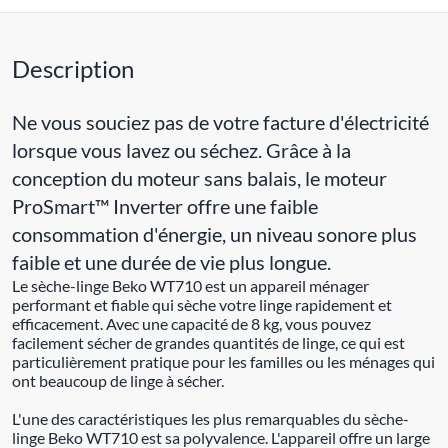
Description
Ne vous souciez pas de votre facture d'électricité
lorsque vous lavez ou séchez. Grâce à la
conception du moteur sans balais, le moteur
ProSmart™ Inverter offre une faible
consommation d'énergie, un niveau sonore plus
faible et une durée de vie plus longue.
Le sèche-linge Beko WT710 est un appareil ménager
performant et fiable qui sèche votre linge rapidement et
efficacement. Avec une capacité de 8 kg, vous pouvez
facilement sécher de grandes quantités de linge, ce qui est
particulièrement pratique pour les familles ou les ménages qui
ont beaucoup de linge à sécher.
L'une des caractéristiques les plus remarquables du sèche-
linge Beko WT710 est sa polyvalence. L'appareil offre un large