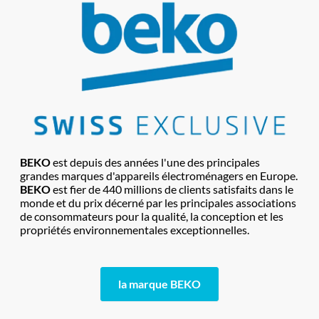
BEKO
est depuis des années l'une des principales
grandes marques d'appareils électroménagers en Europe.
BEKO
est fier de 440 millions de clients satisfaits dans le
monde et du prix décerné par les principales associations
de consommateurs pour la qualité, la conception et les
propriétés environnementales exceptionnelles.
la marque BEKO