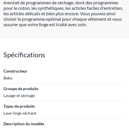
éventail de programmes de séchage, dont des programmes
pour le coton, les synthétiques, les articles faciles d'entretien,
les articles délicats et bien plus encore. Vous pouvez ainsi
choisir le programme optimal pour chaque vêtement et vous
assurer que votre linge est traité avec soin.
Spécifications
Constructeur
Beko
Groupe de produits
Lavage et séchage
Types de produits
Lave-linge séchant
Description du modèle