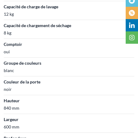
Capacité de charge de lavage
12 kg
Capacité de chargement de séchage
8 kg
Comptoir
oui
Groupe de couleurs
blanc
Couleur de la porte
noir
Hauteur
840 mm
Largeur
600 mm