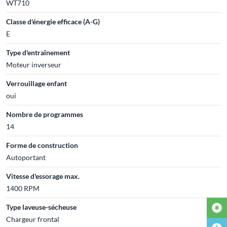
WT710
Classe d'énergie efficace (A-G)
E
Type d'entraînement
Moteur inverseur
Verrouillage enfant
oui
Nombre de programmes
14
Forme de construction
Autoportant
Vitesse d'essorage max.
1400 RPM
Type laveuse-sécheuse
Chargeur frontal