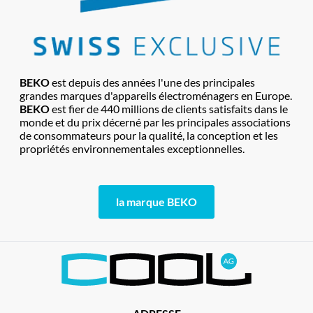
BEKO
est depuis des années l'une des principales
grandes marques d'appareils électroménagers en Europe.
BEKO
est fier de 440 millions de clients satisfaits dans le
monde et du prix décerné par les principales associations
de consommateurs pour la qualité, la conception et les
propriétés environnementales exceptionnelles.
la marque BEKO