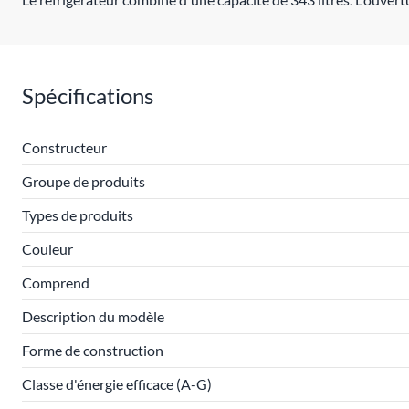
Spécifications
Constructeur
Groupe de produits
Types de produits
Couleur
Comprend
Description du modèle
Forme de construction
Classe d'énergie efficace (A-G)