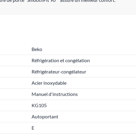
Beko
Réfrigération et congélation
Réfrigérateur-congélateur
Acier inoxydable
Manuel d'instructions
KG105
Autoportant
E