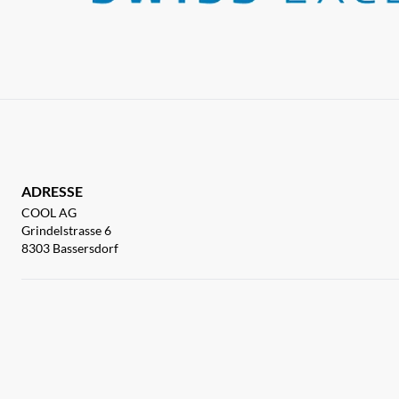
ADRESSE
COOL AG
Grindelstrasse 6
8303 Bassersdorf