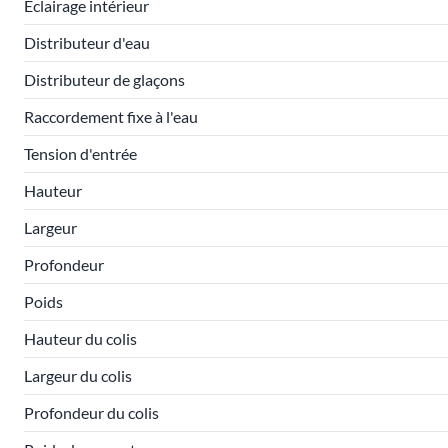
Éclairage intérieur
Distributeur d'eau
Distributeur de glaçons
Raccordement fixe à l'eau
Tension d'entrée
Hauteur
Largeur
Profondeur
Poids
Hauteur du colis
Largeur du colis
Profondeur du colis