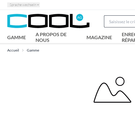
Sprache wechseln
A PROPOS DE
ENRE
GAMME
MAGAZINE
NOUS
RÉPA
Accueil
Gamme