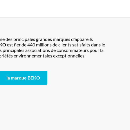
une des principales grandes marques d'appareils
EKO
est fier de 440 millions de clients satisfaits dans le
es principales associations de consommateurs pour la
ropriétés environnementales exceptionnelles.
la marque BEKO