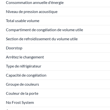
Consommation annuelle d'énergie
Niveau de pression acoustique
Total usable volume
Compartiment de congélation de volume utile
Section de refroidissement du volume utile
Doorstop
Arrêtez le changement
Type de réfrigérateur
Capacité de congélation
Groupe de couleurs
Couleur de la porte
No Frost System