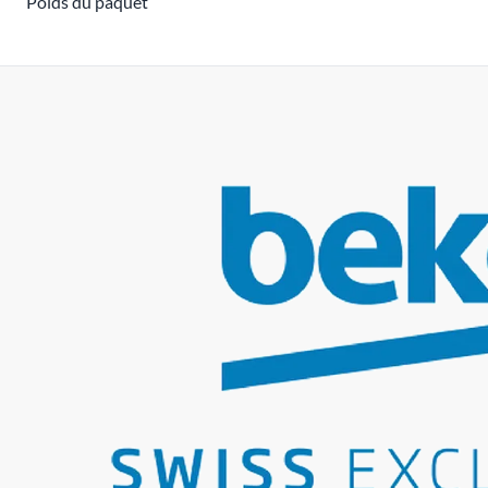
Poids du paquet