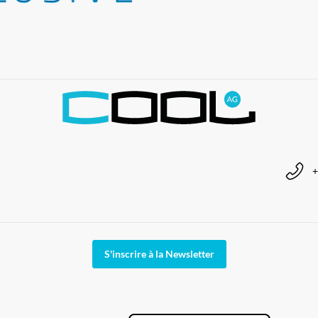
+
S'inscrire à la Newsletter