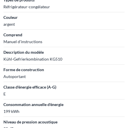
Réfrigérateur-congélateur
Couleur
argent
Comprend
Manuel d'instructions
Description du modèle
Kühl-Gefrierkombination KG510
Forme de construction
Autoportant
Classe d'énergie efficace (A-G)
E
Consommation annuelle d'énergie
199 kWh
Niveau de pression acoustique