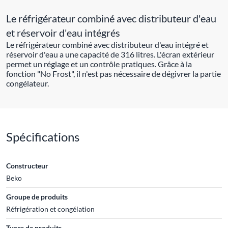
Le réfrigérateur combiné avec distributeur d'eau
et réservoir d'eau intégrés
Le réfrigérateur combiné avec distributeur d'eau intégré et
réservoir d'eau a une capacité de 316 litres. L'écran extérieur
permet un réglage et un contrôle pratiques. Grâce à la
fonction "No Frost", il n'est pas nécessaire de dégivrer la partie
congélateur.
Spécifications
Constructeur
Beko
Groupe de produits
Réfrigération et congélation
Types de produits