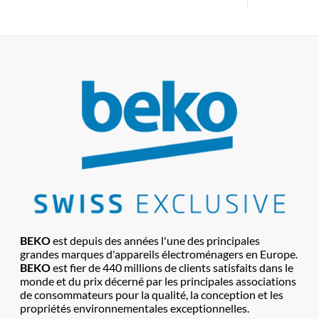
BEKO
est depuis des années l'une des principales
grandes marques d'appareils électroménagers en Europe.
BEKO
est fier de 440 millions de clients satisfaits dans le
monde et du prix décerné par les principales associations
de consommateurs pour la qualité, la conception et les
propriétés environnementales exceptionnelles.