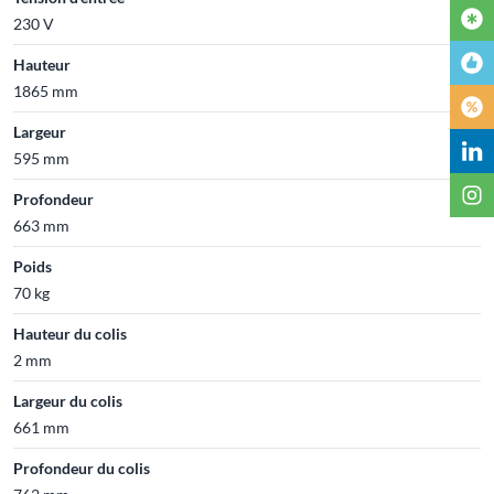
230 V
Hauteur
1865 mm
Largeur
595 mm
Profondeur
663 mm
Poids
70 kg
Hauteur du colis
2 mm
Largeur du colis
661 mm
Profondeur du colis