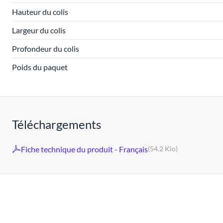
Hauteur du colis
Largeur du colis
Profondeur du colis
Poids du paquet
Téléchargements
Fiche technique du produit - Français
(54.2 Kio)