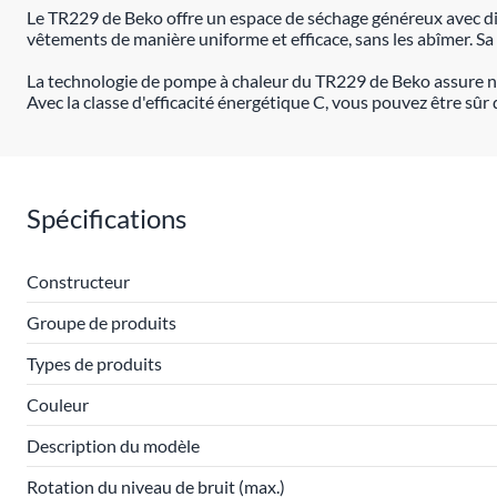
Le TR229 de Beko offre un espace de séchage généreux avec dif
vêtements de manière uniforme et efficace, sans les abîmer. S
La technologie de pompe à chaleur du TR229 de Beko assure non
Avec la classe d'efficacité énergétique C, vous pouvez être sû
Spécifications
Constructeur
Groupe de produits
Types de produits
Couleur
Description du modèle
Rotation du niveau de bruit (max.)