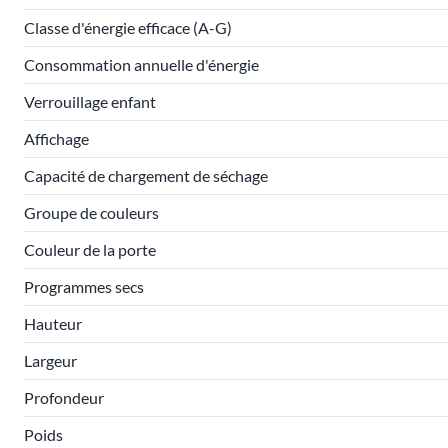
Classe d'énergie efficace (A-G)
Consommation annuelle d'énergie
Verrouillage enfant
Affichage
Capacité de chargement de séchage
Groupe de couleurs
Couleur de la porte
Programmes secs
Hauteur
Largeur
Profondeur
Poids