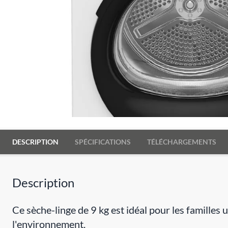
DESCRIPTION
SPÉCIFICATIONS
TÉLÉCHARGEMENTS
Description
Ce sèche-linge de 9 kg est idéal pour les familles 
l'environnement.