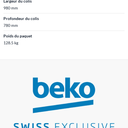
Largeur du colis
980 mm
Profondeur du colis
780 mm
Poids du paquet
128.5 kg