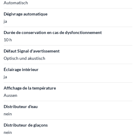
Automatisch
Dégivrage automatique
ja
Durée de conservation en cas de dysfonctionnement
10 h
Défaut Signal d'avertissement
Optisch und akustisch
Éclairage intérieur
ja
Affichage de la température
Aussen
Distributeur d'eau
nein
Distributeur de glaçons
nein