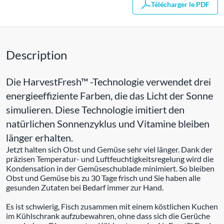
Télécharger le PDF
Description
Die HarvestFresh™ -Technologie verwendet drei
energieeffiziente Farben, die das Licht der Sonne
simulieren. Diese Technologie imitiert den
natürlichen Sonnenzyklus und Vitamine bleiben
länger erhalten.
Jetzt halten sich Obst und Gemüse sehr viel länger. Dank der
präzisen Temperatur- und Luftfeuchtigkeitsregelung wird die
Kondensation in der Gemüseschublade minimiert. So bleiben
Obst und Gemüse bis zu 30 Tage frisch und Sie haben alle
gesunden Zutaten bei Bedarf immer zur Hand.
Es ist schwierig, Fisch zusammen mit einem köstlichen Kuchen
im Kühlschrank aufzubewahren, ohne dass sich die Gerüche