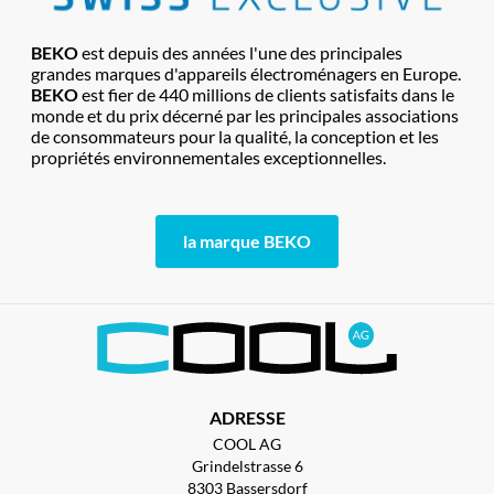
BEKO
est depuis des années l'une des principales
grandes marques d'appareils électroménagers en Europe.
BEKO
est fier de 440 millions de clients satisfaits dans le
monde et du prix décerné par les principales associations
de consommateurs pour la qualité, la conception et les
propriétés environnementales exceptionnelles.
la marque BEKO
ADRESSE
COOL AG
Grindelstrasse 6
8303 Bassersdorf