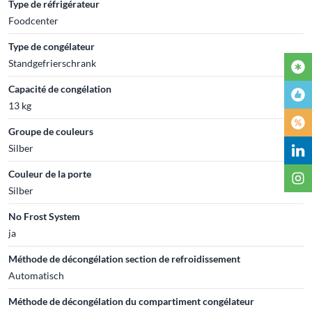
Type de réfrigérateur
Foodcenter
Type de congélateur
Standgefrierschrank
Capacité de congélation
13 kg
Groupe de couleurs
Silber
Couleur de la porte
Silber
No Frost System
ja
Méthode de décongélation section de refroidissement
Automatisch
Méthode de décongélation du compartiment congélateur