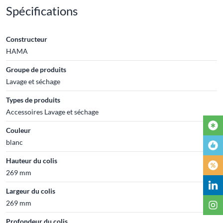
Spécifications
Constructeur
HAMA
Groupe de produits
Lavage et séchage
Types de produits
Accessoires Lavage et séchage
Couleur
blanc
Hauteur du colis
269 mm
Largeur du colis
269 mm
Profondeur du colis