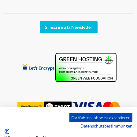
S'inscrire à la Newsletter
Fortfahren, ohne zu akzeptieren
Datenschutzbestimmungen