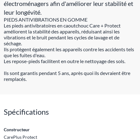
électroménagers afin d'améliorer leur stabilité et
leur longévité.
PIEDS ANTIVIBRATIONS EN GOMME
Les pieds antivibratoires en caoutchouc Care + Protect
améliorent la stabilité des appareils, réduisant ainsi les
vibrations et le bruit pendant les cycles de lavage et de
séchage.
Ils protègent également les appareils contre les accidents tels
que les fuites d'eau.
Les repose-pieds facilitent en outre le nettoyage des sols.
Ils sont garantis pendant 5 ans, après quoi ils devraient être
remplacés.
Spécifications
Constructeur
CarePlus Protect