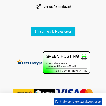
verkauf@coolag.ch
S'inscrire à la Newsletter
Fortfahren, ohne zu akzeptieren