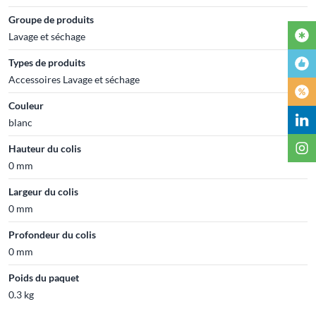
Groupe de produits
Lavage et séchage
Types de produits
Accessoires Lavage et séchage
Couleur
blanc
Hauteur du colis
0 mm
Largeur du colis
0 mm
Profondeur du colis
0 mm
Poids du paquet
0.3 kg