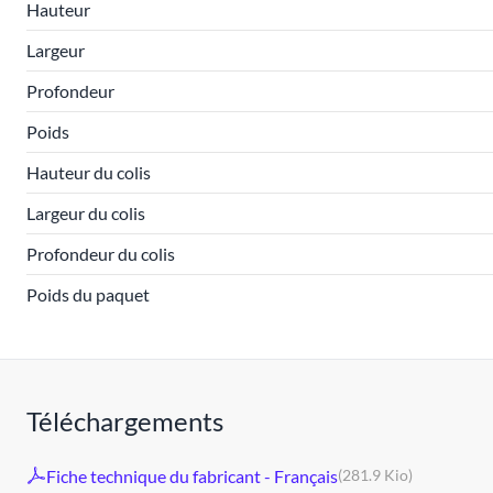
Hauteur
Largeur
Profondeur
Poids
Hauteur du colis
Largeur du colis
Profondeur du colis
Poids du paquet
Téléchargements
Fiche technique du fabricant - Français
(281.9 Kio)