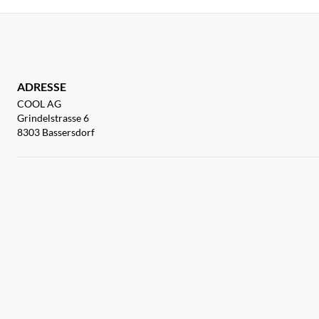
ADRESSE
COOL AG
Grindelstrasse 6
8303 Bassersdorf