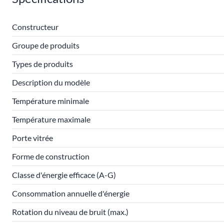
Constructeur
Groupe de produits
Types de produits
Description du modèle
Température minimale
Température maximale
Porte vitrée
Forme de construction
Classe d'énergie efficace (A-G)
Consommation annuelle d'énergie
Rotation du niveau de bruit (max.)