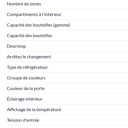
Nombre de zones
Compartiments à l'intérieur
Capacité des bouteilles (gamme)
Capacité des bouteilles
Doorstop
Arrêtez le changement
Type de réfrigérateur
Groupe de couleurs
Couleur de la porte
Éclairage intérieur
Affichage de la température
Tension d'entrée