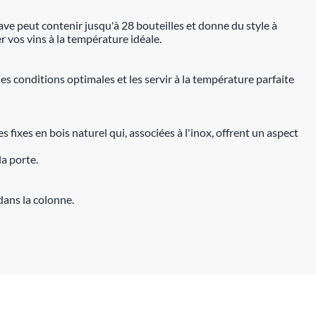
ave peut contenir jusqu'à 28 bouteilles et donne du style à
r vos vins à la température idéale.
des conditions optimales et les servir à la température parfaite
 fixes en bois naturel qui, associées à l'inox, offrent un aspect
la porte.
dans la colonne.