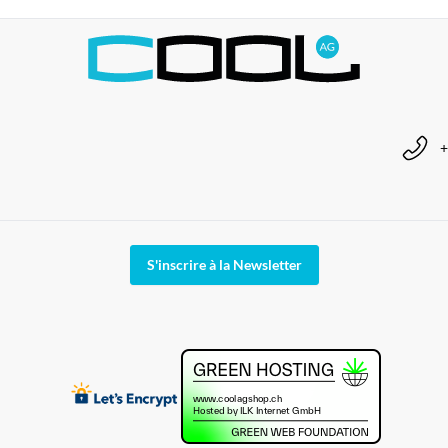
+
S'inscrire à la Newsletter