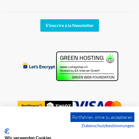
S'inscrire à la Newsletter
Fortfahren, ohne zu akzeptieren
Datenschutzbestimmungen
Wir verwenden Cookies