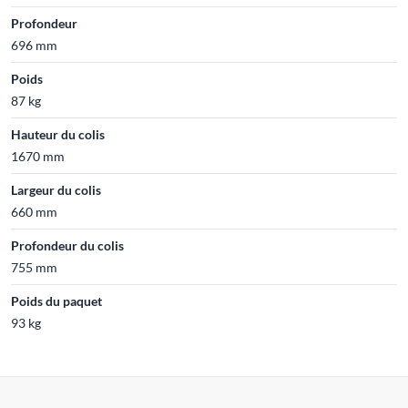
Profondeur
696 mm
Poids
87 kg
Hauteur du colis
1670 mm
Largeur du colis
660 mm
Profondeur du colis
755 mm
Poids du paquet
93 kg