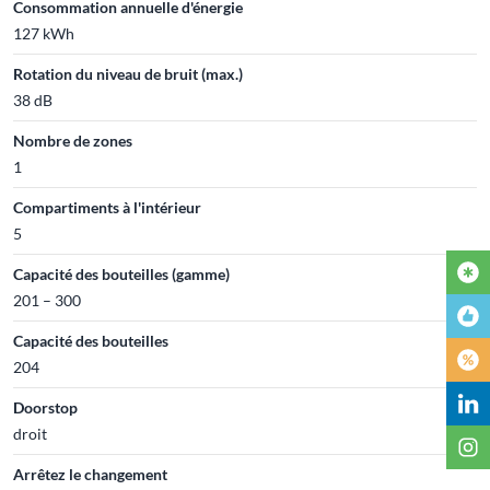
Consommation annuelle d'énergie
127 kWh
Rotation du niveau de bruit (max.)
38 dB
Nombre de zones
1
Compartiments à l'intérieur
5
Capacité des bouteilles (gamme)
201 – 300
Capacité des bouteilles
204
Doorstop
droit
Arrêtez le changement