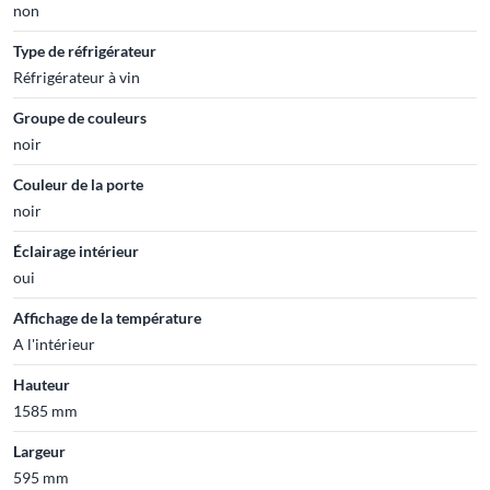
non
Type de réfrigérateur
Réfrigérateur à vin
Groupe de couleurs
noir
Couleur de la porte
noir
Éclairage intérieur
oui
Affichage de la température
A l'intérieur
Hauteur
1585 mm
Largeur
595 mm