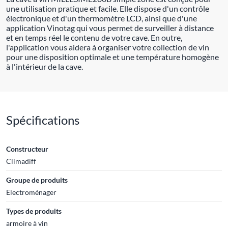
une utilisation pratique et facile. Elle dispose d'un contrôle
électronique et d'un thermomètre LCD, ainsi que d'une
application Vinotag qui vous permet de surveiller à distance
et en temps réel le contenu de votre cave. En outre,
l'application vous aidera à organiser votre collection de vin
pour une disposition optimale et une température homogène
à l'intérieur de la cave.
Spécifications
Constructeur
Climadiff
Groupe de produits
Electroménager
Types de produits
armoire à vin