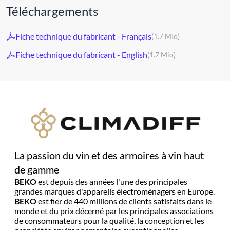
Téléchargements
Fiche technique du fabricant - Français
(1.7 Mio)
Fiche technique du fabricant - English
(1.7 Mio)
La passion du vin et des armoires à vin haut
de gamme
BEKO
est depuis des années l'une des principales
grandes marques d'appareils électroménagers en Europe.
BEKO
est fier de 440 millions de clients satisfaits dans le
monde et du prix décerné par les principales associations
de consommateurs pour la qualité, la conception et les