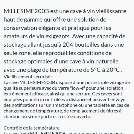
MILLESIME200B est une cave à vin vieillissante
haut de gamme qui offre une solution de
conservation élégante et pratique pour les
amateurs de vin exigeants. Avec une capacité de
stockage allant jusqu'à 204 bouteilles dans une
seule zone, elle reproduit les conditions de
stockage optimales d'une cave à vin naturelle
avec une plage de température de 5°C à 20°C .
Vieillissement sécurisé :
La cave MILLESIME200B dispose d'une porte triple vitrage de
qualité supérieure avec du verre "low-e" pour une isolation
extrêmement efficace, ainsi qu'une serrure. Ces caves sont
équipées pour être contrôlées à distance et peuvent envoyer
des notifications sur un smartphone ou une tablette en cas de
changement de température, de remplacement de filtres à
charbon ou si une porte est restée ouverte.
Contrôle de la température :
La cave à vin MILLESIME200B simple zone est conçue pour