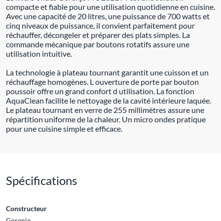
compacte et fiable pour une utilisation quotidienne en cuisine.
Avec une capacité de 20 litres, une puissance de 700 watts et
cinq niveaux de puissance, il convient parfaitement pour
réchauffer, décongeler et préparer des plats simples. La
commande mécanique par boutons rotatifs assure une
utilisation intuitive.
La technologie à plateau tournant garantit une cuisson et un
réchauffage homogènes. L ouverture de porte par bouton
poussoir offre un grand confort d utilisation. La fonction
AquaClean facilite le nettoyage de la cavité intérieure laquée.
Le plateau tournant en verre de 255 millimètres assure une
répartition uniforme de la chaleur. Un micro ondes pratique
pour une cuisine simple et efficace.
Spécifications
Constructeur
Gorenje