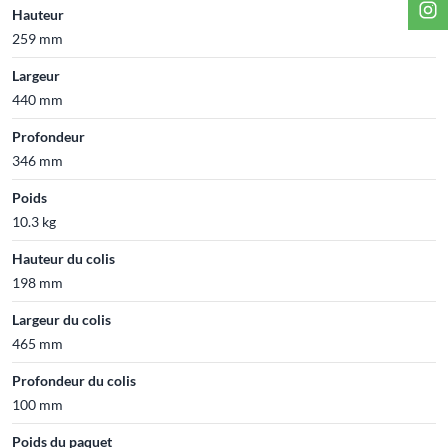
Hauteur
259 mm
Largeur
440 mm
Profondeur
346 mm
Poids
10.3 kg
Hauteur du colis
198 mm
Largeur du colis
465 mm
Profondeur du colis
100 mm
Poids du paquet