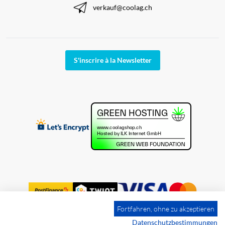
verkauf@coolag.ch
S'inscrire à la Newsletter
Fortfahren, ohne zu akzeptieren
Datenschutzbestimmungen