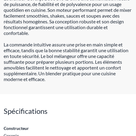
de puissance, de fiabilité et de polyvalence pour un usage
quotidien en cuisine. Son moteur performant permet de mixer
facilement smoothies, shakes, sauces et soupes avec des
résultats homogènes. Sa conception robuste et son design
fonctionnel garantissent une utilisation durable et
confortable.
La commande intuitive assure une prise en main simple et
efficace, tandis que la bonne stabilité garantit une utilisation
en toute sécurité. Le bol mélangeur offre une capacité
suffisante pour préparer plusieurs portions. Les éléments
amovibles facilitent le nettoyage et apportent un confort
supplémentaire. Un blender pratique pour une cuisine
moderne et efficace.
Spécifications
Constructeur
Gorenje