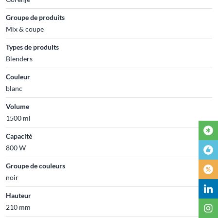
Groupe de produits
Mix & coupe
Types de produits
Blenders
Couleur
blanc
Volume
1500 ml
Capacité
800 W
Groupe de couleurs
noir
Hauteur
210 mm