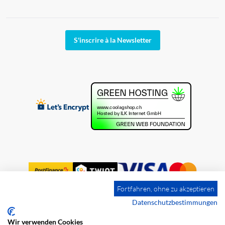
S'inscrire à la Newsletter
Fortfahren, ohne zu akzeptieren
Datenschutzbestimmungen
Wir verwenden Cookies