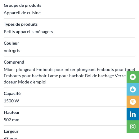
Groupe de produits
Appareil de cuisine
Types de produits
Petits appareils ménagers
Couleur
noir/gris
Comprend
Mixer plongeant Embouts pour mixer plongeant Embouts pour fouet
Embouts pour hachoir Lame pour hachoir Bol de hachage Verre
doseur Mode d'emploi
Capacité
1500 W
Hauteur
502 mm
Largeur
68 mm