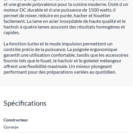
et une grande polyvalence pour la cuisine moderne. Doté d un
moteur DC durable et d une puissance de 1500 watts, il
permet de mixer, réduire en purée, hacher et fouetter
facilement. La lame en acier inoxydable de haute qualité et le
hachoir à quatre lames assurent des résultats homogènes et
rapides.
La fonction turbo et le mode impulsion permettent un
contrôle précis de la puissance. La poignée ergonomique
garantit une utilisation confortable, tandis que les accessoires
fournis tels que le fouet, le hachoir et le gobelet mélangeur
offrent une flexibilité maximale. Un mixeur plongeant
performant pour des préparations variées au quotidien.
Spécifications
Constructeur
Gorenje