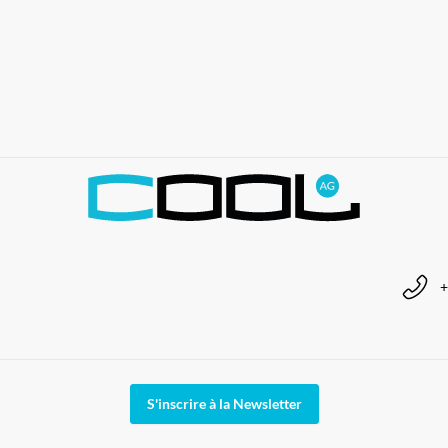
+
S'inscrire à la Newsletter