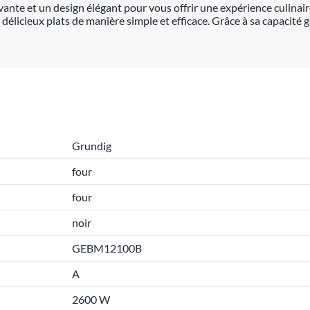
 et un design élégant pour vous offrir une expérience culinaire 
 délicieux plats de manière simple et efficace. Grâce à sa capacité g
Grundig
four
four
noir
GEBM12100B
A
2600 W