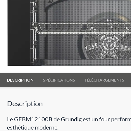
DESCRIPTION
SPÉCIFICATIONS
TÉLÉCHARGEMENTS
Description
Le GEBM12100B de Grundig est un four performant 
esthétique moderne.