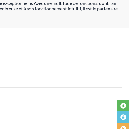
exceptionnelle. Avec une multitude de fonctions, dont l'air
énéreuse et à son fonctionnement intuitif, il est le partenaire