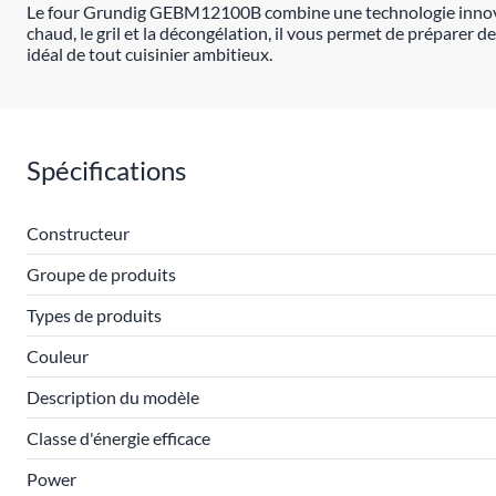
Le four Grundig GEBM12100B combine une technologie innovante
chaud, le gril et la décongélation, il vous permet de préparer de
idéal de tout cuisinier ambitieux.
Spécifications
Constructeur
Groupe de produits
Types de produits
Couleur
Description du modèle
Classe d'énergie efficace
Power