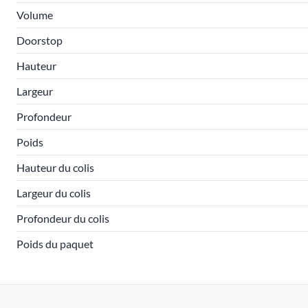
Volume
Doorstop
Hauteur
Largeur
Profondeur
Poids
Hauteur du colis
Largeur du colis
Profondeur du colis
Poids du paquet