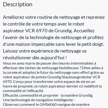
Description
Améliorez votre routine de nettoyage et reprenez
le contrôle de votre temps avec le robot
aspirateur VCR 6970 de Grundig. Accueillez
l'avenir de la technologie de nettoyage et profitez
d'une maison impeccable sans lever le petit doigt.
Laissez votre expérience de nettoyage se
révolutionner dès aujourd'hui !
Vous en avez marre de passer des heures interminables à
effectuer des tâches de nettoyage fastidieuses ? Dites adieu à
la corvée et adoptez le futur du nettoyage sans effort grâce au
robot aspirateur de pointe Grundig Staubsaugroboter VCR
6970. Conçu pour transformer votre espace de vie en un
havre de propreté, ce robot aspirateur dernier cri redéfinit la
commodité et l'efficacité.
Efficacité, commodité et propreté - la manière Grundig.
Une technologie de navigation intelligente :
Observez comment le GMS6060 navigue de manière