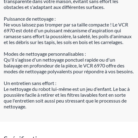
transparente dans votre maison, évitant sans effort les
obstacles et s'adaptant aux différentes surfaces.
Puissance de nettoyage :
Ne vous laissez pas tromper par sa taille compacte ! Le VCR
6970 est doté d'un puissant mécanisme d'aspiration qui
ramasse sans effort la poussière, la saleté, les poils d'animaux
et les débris sur les tapis, les sols en bois et les carrelages.
Modes de nettoyage personnalisables :
Qu'il s'agisse d'un nettoyage ponctuel rapide ou d'un
balayage en profondeur de la pièce, le VCR 6970 offre des
modes de nettoyage polyvalents pour répondre à vos besoins.
Un entretien sans effort :
Le nettoyage du robot lui-même est un jeu d'enfant. Le bac à
poussière facile à retirer et les filtres lavables font en sorte
que l'entretien soit aussi peu stressant que le processus de
nettoyage.