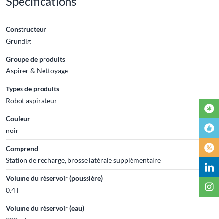
Spécifications
Constructeur
Grundig
Groupe de produits
Aspirer & Nettoyage
Types de produits
Robot aspirateur
Couleur
noir
Comprend
Station de recharge, brosse latérale supplémentaire
Volume du réservoir (poussière)
0.4 l
Volume du réservoir (eau)