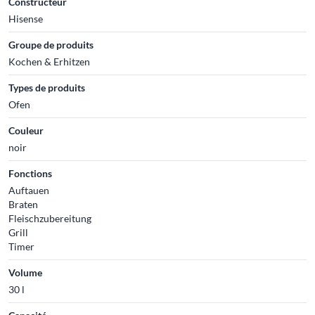
Constructeur
Hisense
Groupe de produits
Kochen & Erhitzen
Types de produits
Ofen
Couleur
noir
Fonctions
Auftauen
Braten
Fleischzubereitung
Grill
Timer
Volume
30 l