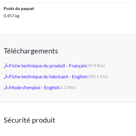
Poids du paquet
0.457 kg
Téléchargements
Fiche technique du produit - Français
(49.9 Kio)
Fiche technique du fabricant - English
(285.1 Kio)
Mode d'emploi - English
(2.1 Mio)
Sécurité produit