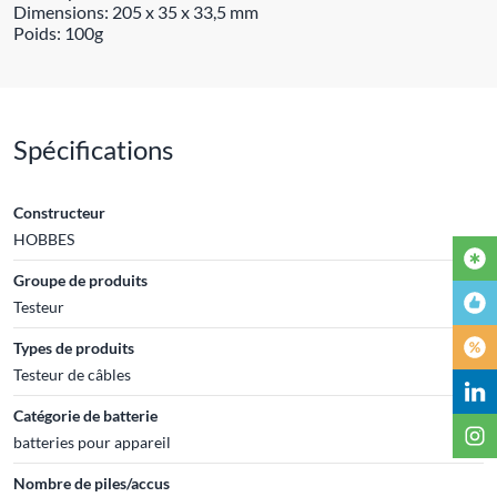
Dimensions: 205 x 35 x 33,5 mm
Poids: 100g
Spécifications
Constructeur
HOBBES
Groupe de produits
Testeur
Types de produits
Testeur de câbles
Catégorie de batterie
batteries pour appareil
Nombre de piles/accus