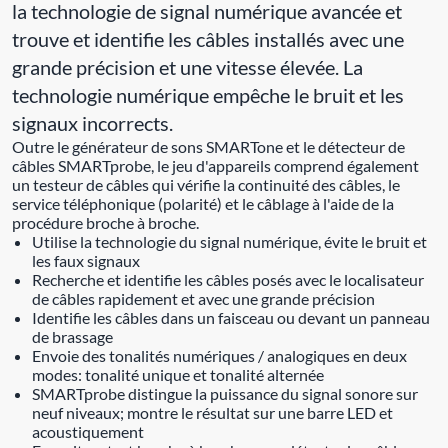
la technologie de signal numérique avancée et
trouve et identifie les câbles installés avec une
grande précision et une vitesse élevée. La
technologie numérique empêche le bruit et les
signaux incorrects.
Outre le générateur de sons SMARTone et le détecteur de
câbles SMARTprobe, le jeu d'appareils comprend également
un testeur de câbles qui vérifie la continuité des câbles, le
service téléphonique (polarité) et le câblage à l'aide de la
procédure broche à broche.
Utilise la technologie du signal numérique, évite le bruit et
les faux signaux
Recherche et identifie les câbles posés avec le localisateur
de câbles rapidement et avec une grande précision
Identifie les câbles dans un faisceau ou devant un panneau
de brassage
Envoie des tonalités numériques / analogiques en deux
modes: tonalité unique et tonalité alternée
SMARTprobe distingue la puissance du signal sonore sur
neuf niveaux; montre le résultat sur une barre LED et
acoustiquement