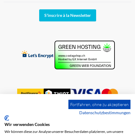
S'inscrire à la Newsletter
Fortfahren, ohne zu akzeptieren
Datenschutzbestimmungen
Wir verwenden Cookies
Impression
Frais de port
CGV
Wir können diese zur Analyse unserer Besucherdaten platzieren, um unsere