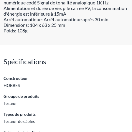
numérique codé Signal de tonalité analogique 1K Hz
Alimentation et durée de vie: pile carrée 9V; la consommation
d'énergie est inférieure à 15mA
Arrêt automatique: Arrêt automatique après 30 min.
Dimensions: 104 x 63 x 25 mm
Poids: 108g
Spécifications
Constructeur
HOBBES
Groupe de produits
Testeur
Types de produits
Testeur de câbles