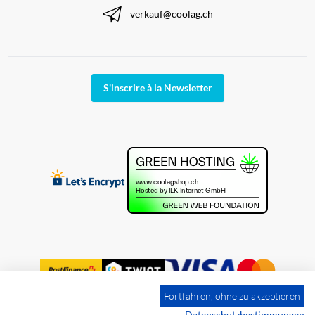
verkauf@coolag.ch
S'inscrire à la Newsletter
Fortfahren, ohne zu akzeptieren
Datenschutzbestimmungen