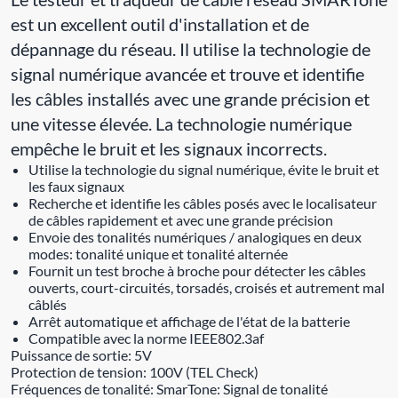
est un excellent outil d'installation et de
dépannage du réseau. Il utilise la technologie de
signal numérique avancée et trouve et identifie
les câbles installés avec une grande précision et
une vitesse élevée. La technologie numérique
empêche le bruit et les signaux incorrects.
Utilise la technologie du signal numérique, évite le bruit et
les faux signaux
Recherche et identifie les câbles posés avec le localisateur
de câbles rapidement et avec une grande précision
Envoie des tonalités numériques / analogiques en deux
modes: tonalité unique et tonalité alternée
Fournit un test broche à broche pour détecter les câbles
ouverts, court-circuités, torsadés, croisés et autrement mal
câblés
Arrêt automatique et affichage de l'état de la batterie
Compatible avec la norme IEEE802.3af
Puissance de sortie: 5V
Protection de tension: 100V (TEL Check)
Fréquences de tonalité: SmarTone: Signal de tonalité