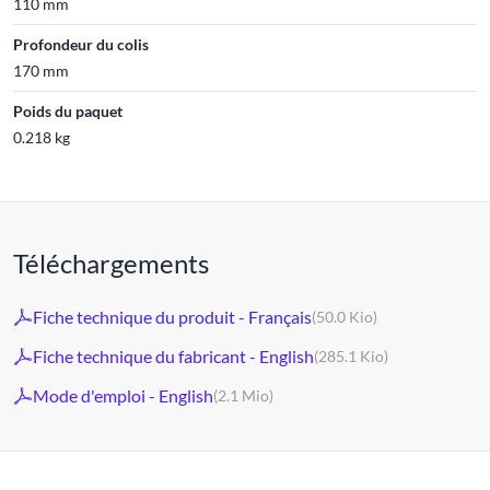
110 mm
Profondeur du colis
170 mm
Poids du paquet
0.218 kg
Téléchargements
Fiche technique du produit - Français
(50.0 Kio)
Fiche technique du fabricant - English
(285.1 Kio)
Mode d'emploi - English
(2.1 Mio)