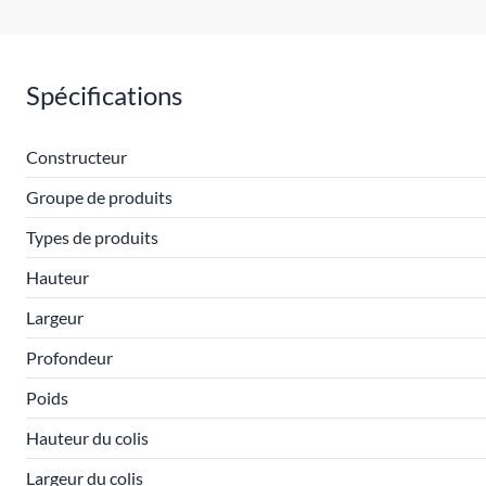
Spécifications
Constructeur
Groupe de produits
Types de produits
Hauteur
Largeur
Profondeur
Poids
Hauteur du colis
Largeur du colis