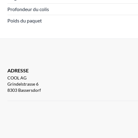
Profondeur du colis
Poids du paquet
ADRESSE
COOL AG
Grindelstrasse 6
8303 Bassersdorf