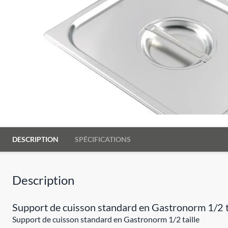
DESCRIPTION
SPÉCIFICATIONS
Description
Support de cuisson standard en Gastronorm 1/2 t
Support de cuisson standard en Gastronorm 1/2 taille