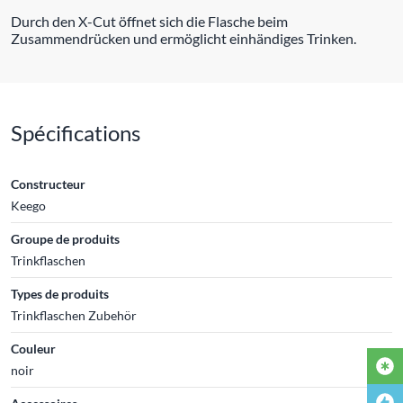
Durch den X-Cut öffnet sich die Flasche beim
Zusammendrücken und ermöglicht einhändiges Trinken.
Spécifications
Constructeur
Keego
Groupe de produits
Trinkflaschen
Types de produits
Trinkflaschen Zubehör
Couleur
noir