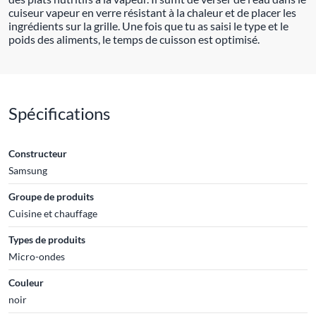
cuiseur vapeur en verre résistant à la chaleur et de placer les
ingrédients sur la grille. Une fois que tu as saisi le type et le
poids des aliments, le temps de cuisson est optimisé.
Spécifications
Constructeur
Samsung
Groupe de produits
Cuisine et chauffage
Types de produits
Micro-ondes
Couleur
noir