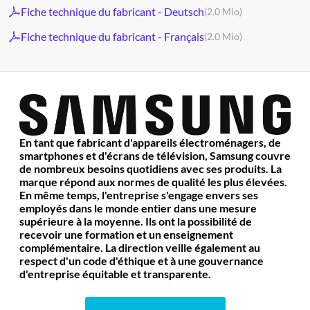
Fiche technique du fabricant - Deutsch
(2.0 Mio)
Fiche technique du fabricant - Français
(2.0 Mio)
En tant que fabricant d'appareils électroménagers, de
smartphones et d'écrans de télévision, Samsung couvre
de nombreux besoins quotidiens avec ses produits. La
marque répond aux normes de qualité les plus élevées.
En même temps, l'entreprise s'engage envers ses
employés dans le monde entier dans une mesure
supérieure à la moyenne. Ils ont la possibilité de
recevoir une formation et un enseignement
complémentaire. La direction veille également au
respect d'un code d'éthique et à une gouvernance
d'entreprise équitable et transparente.