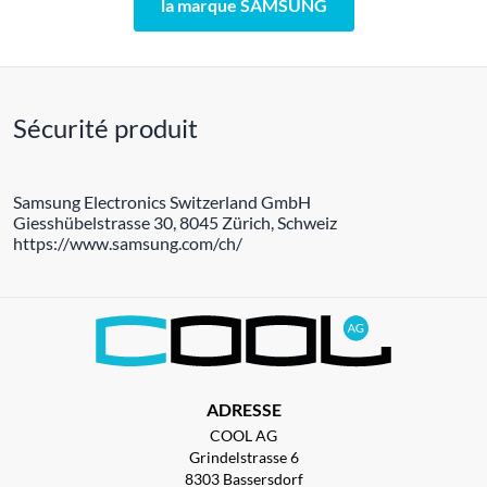
la marque SAMSUNG
Sécurité produit
Samsung Electronics Switzerland GmbH
Giesshübelstrasse 30, 8045 Zürich, Schweiz
https://www.samsung.com/ch/
ADRESSE
COOL AG
Grindelstrasse 6
8303 Bassersdorf