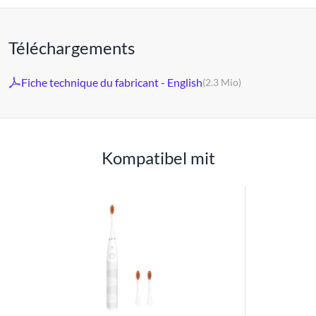
Téléchargements
Fiche technique du fabricant - English
(2.3 Mio)
Kompatibel mit