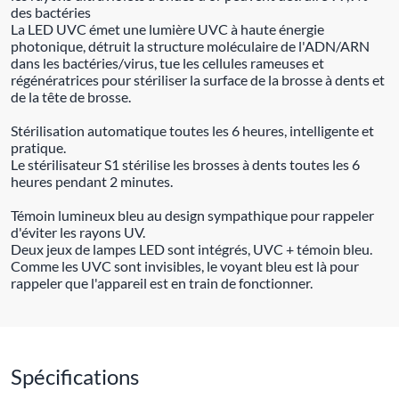
des bactéries
La LED UVC émet une lumière UVC à haute énergie
photonique, détruit la structure moléculaire de l'ADN/ARN
dans les bactéries/virus, tue les cellules rameuses et
régénératrices pour stériliser la surface de la brosse à dents et
de la tête de brosse.
Stérilisation automatique toutes les 6 heures, intelligente et
pratique.
Le stérilisateur S1 stérilise les brosses à dents toutes les 6
heures pendant 2 minutes.
Témoin lumineux bleu au design sympathique pour rappeler
d'éviter les rayons UV.
Deux jeux de lampes LED sont intégrés, UVC + témoin bleu.
Comme les UVC sont invisibles, le voyant bleu est là pour
rappeler que l'appareil est en train de fonctionner.
Spécifications