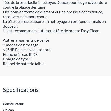
Tête de brosse facile à nettoyer. Douce pour les gencives, dure
contre la plaque dentaire
Des poils en forme de diamant et une brosse à dents douce,
recouverte de caoutchouc.
La tête de brosse assure un nettoyage en profondeur mais en
douceur.
*Il est recommandé d'utiliser la tête de brosse Easy Clean.
Autres arguments de vente
2 modes de brossage.
<45dB Faible niveau sonore.
Etanche à l'eau IPX7.
Charge de type C.
Rappel de batterie faible.
Spécifications
Constructeur
Oclean