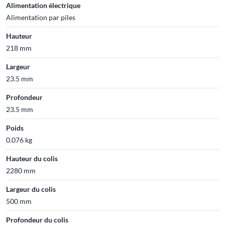
Alimentation électrique
Alimentation par piles
Hauteur
218 mm
Largeur
23.5 mm
Profondeur
23.5 mm
Poids
0.076 kg
Hauteur du colis
2280 mm
Largeur du colis
500 mm
Profondeur du colis