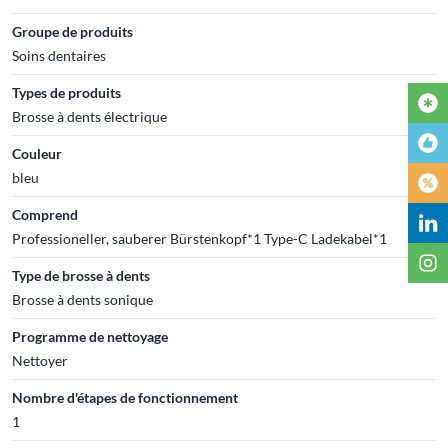
Groupe de produits
Soins dentaires
Types de produits
Brosse à dents électrique
Couleur
bleu
Comprend
Professioneller, sauberer Bürstenkopf*1 Type-C Ladekabel*1
Type de brosse à dents
Brosse à dents sonique
Programme de nettoyage
Nettoyer
Nombre d'étapes de fonctionnement
1