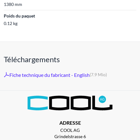
1380 mm
Poids du paquet
0.12 kg
Téléchargements
Fiche technique du fabricant - English
(7.9 Mio)
ADRESSE
COOL AG
Grindelstrasse 6