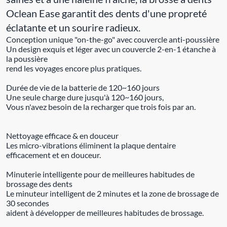
Oclean Ease garantit des dents d'une propreté
éclatante et un sourire radieux.
Conception unique "on-the-go" avec couvercle anti-poussière
Un design exquis et léger avec un couvercle 2-en-1 étanche à
la poussière
rend les voyages encore plus pratiques.
Durée de vie de la batterie de 120~160 jours
Une seule charge dure jusqu'à 120~160 jours,
Vous n'avez besoin de la recharger que trois fois par an.
Nettoyage efficace & en douceur
Les micro-vibrations éliminent la plaque dentaire
efficacement et en douceur.
Minuterie intelligente pour de meilleures habitudes de
brossage des dents
Le minuteur intelligent de 2 minutes et la zone de brossage de
30 secondes
aident à développer de meilleures habitudes de brossage.