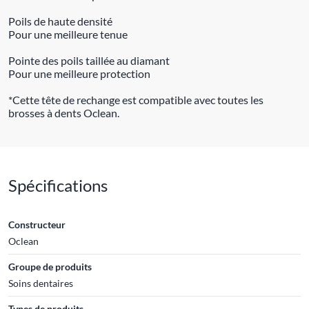
Poils de haute densité
Pour une meilleure tenue
Pointe des poils taillée au diamant
Pour une meilleure protection
*Cette tête de rechange est compatible avec toutes les
brosses à dents Oclean.
Spécifications
Constructeur
Oclean
Groupe de produits
Soins dentaires
Types de produits