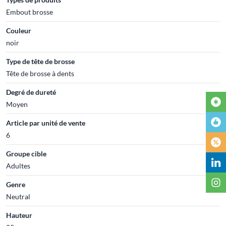
Embout brosse
Couleur
noir
Type de tête de brosse
Tête de brosse à dents
Degré de dureté
Moyen
Article par unité de vente
6
Groupe cible
Adultes
Genre
Neutral
Hauteur