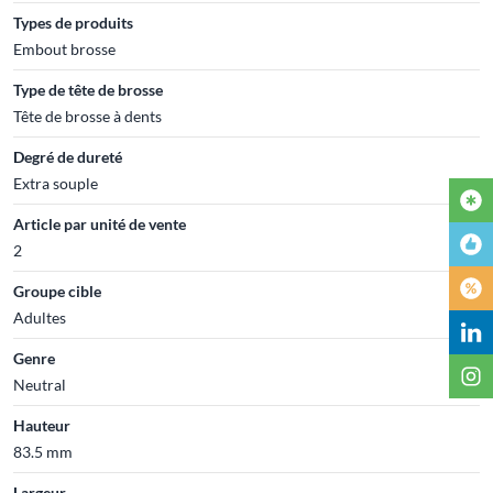
Types de produits
Embout brosse
Type de tête de brosse
Tête de brosse à dents
Degré de dureté
Extra souple
Article par unité de vente
2
Groupe cible
Adultes
Genre
Neutral
Hauteur
83.5 mm
Largeur