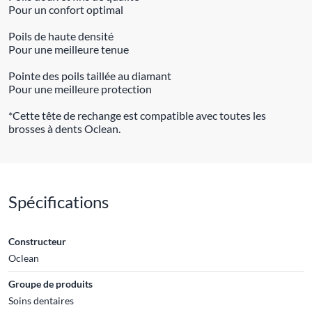
Pour un confort optimal
Poils de haute densité
Pour une meilleure tenue
Pointe des poils taillée au diamant
Pour une meilleure protection
*Cette tête de rechange est compatible avec toutes les
brosses à dents Oclean.
Spécifications
Constructeur
Oclean
Groupe de produits
Soins dentaires