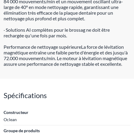
84 000 mouvements/min et un mouvement oscillant ultra-
large de 40° en mode nettoyage rapide, garantissant une
élimination très efficace de la plaque dentaire pour un
nettoyage plus profond et plus complet.
· Solutions AI complètes pour le brossag ne doit être
rechargée qu'une fois par mois.
Performance de nettoyage supérieureLa force de lévitation
magnétique entraîne une faible perte d'énergie et des jusqu'à
72.000 mouvements/min. Le moteur à lévitation magnétique
assure une performance de nettoyage stable et excellente.
Spécifications
Constructeur
Oclean
Groupe de produits