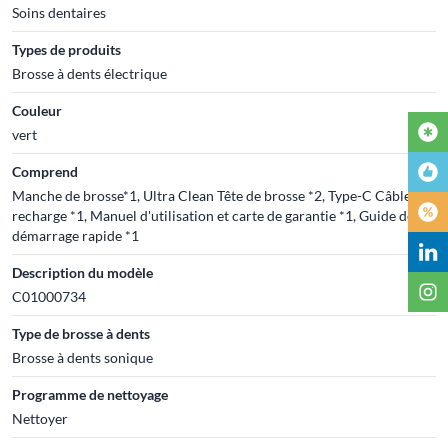
Soins dentaires
Types de produits
Brosse à dents électrique
Couleur
vert
Comprend
Manche de brosse*1, Ultra Clean Tête de brosse *2, Type-C Câble de
recharge *1, Manuel d'utilisation et carte de garantie *1, Guide de
démarrage rapide *1
Description du modèle
C01000734
Type de brosse à dents
Brosse à dents sonique
Programme de nettoyage
Nettoyer