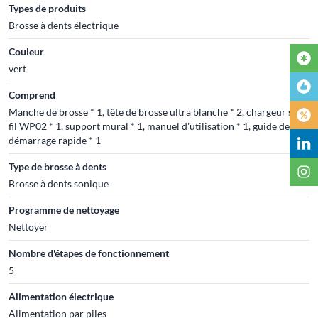
Types de produits
Brosse à dents électrique
Couleur
vert
Comprend
Manche de brosse * 1, tête de brosse ultra blanche * 2, chargeur sans
fil WP02 * 1, support mural * 1, manuel d'utilisation * 1, guide de
démarrage rapide * 1
Type de brosse à dents
Brosse à dents sonique
Programme de nettoyage
Nettoyer
Nombre d'étapes de fonctionnement
5
Alimentation électrique
Alimentation par piles