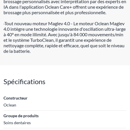
brossage personnalisés avec interprétation par des experts en
IA dans l'application Oclean Care+ offrent une expérience de
brossage plus personnalisée et plus professionnelle.
·Tout nouveau moteur Maglev 4.0 - Le moteur Oclean Maglev
4.0 intègre une technologie innovante d'oscillation ultra-large
à 40° en mode illimité. Avec jusqu'à 84 000 mouvements/min
et le système TurboClean, il garantit une expérience de
nettoyage complète, rapide et efficace, quel que soit le niveau
de la batterie.
Spécifications
Constructeur
Oclean
Groupe de produits
Soins dentaires