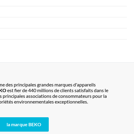
une des principales grandes marques d'appareils
EKO
est fier de 440 millions de clients satisfaits dans le
es principales associations de consommateurs pour la
ropriétés environnementales exceptionnelles.
la marque BEKO