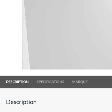
DESCRIPTION
SPÉCIFICATIONS
MARQUE
Description