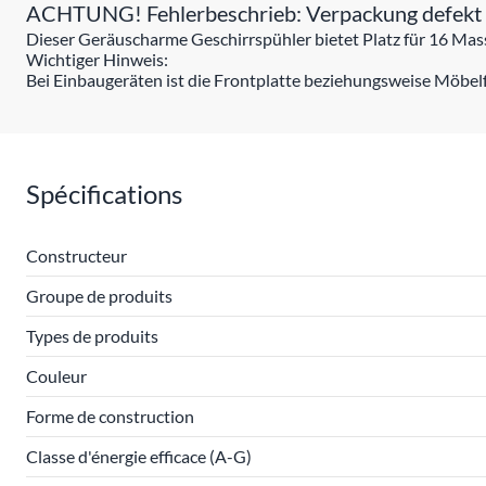
ACHTUNG! Fehlerbeschrieb: Verpackung defekt A
Dieser Geräuscharme Geschirrspühler bietet Platz für 16 Massg
Wichtiger Hinweis:
Bei Einbaugeräten ist die Frontplatte beziehungsweise Möbelf
Spécifications
Constructeur
Groupe de produits
Types de produits
Couleur
Forme de construction
Classe d'énergie efficace (A-G)