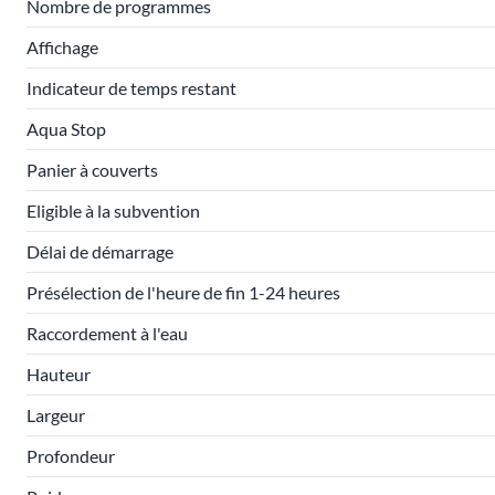
Nombre de programmes
Affichage
Indicateur de temps restant
Aqua Stop
Panier à couverts
Eligible à la subvention
Délai de démarrage
Présélection de l'heure de fin 1-24 heures
Raccordement à l'eau
Hauteur
Largeur
Profondeur