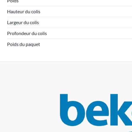
Poids
Hauteur du colis
Largeur du colis
Profondeur du colis
Poids du paquet