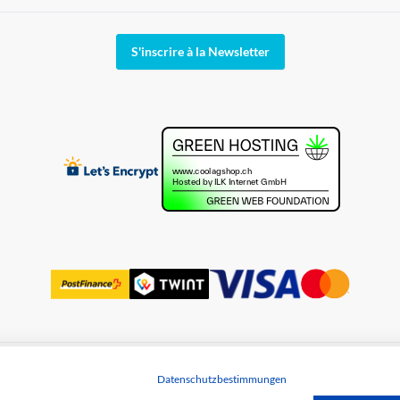
S'inscrire à la Newsletter
Datenschutzbestimmungen
des données