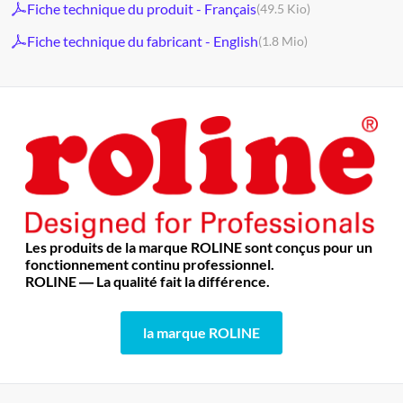
Fiche technique du produit - Français
(49.5 Kio)
Fiche technique du fabricant - English
(1.8 Mio)
Les produits de la marque ROLINE sont conçus pour un
fonctionnement continu professionnel.
ROLINE ― La qualité fait la différence.
la marque ROLINE