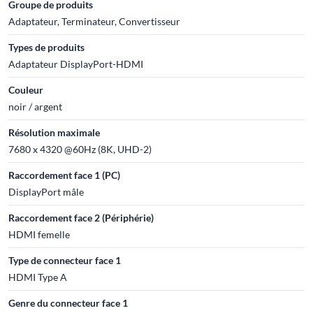
Groupe de produits
Adaptateur, Terminateur, Convertisseur
Types de produits
Adaptateur DisplayPort-HDMI
Couleur
noir / argent
Résolution maximale
7680 x 4320 @60Hz (8K, UHD-2)
Raccordement face 1 (PC)
DisplayPort mâle
Raccordement face 2 (Périphérie)
HDMI femelle
Type de connecteur face 1
HDMI Type A
Genre du connecteur face 1