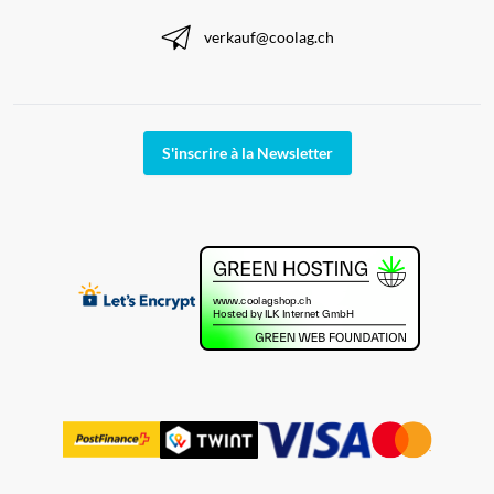
verkauf@coolag.ch
S'inscrire à la Newsletter