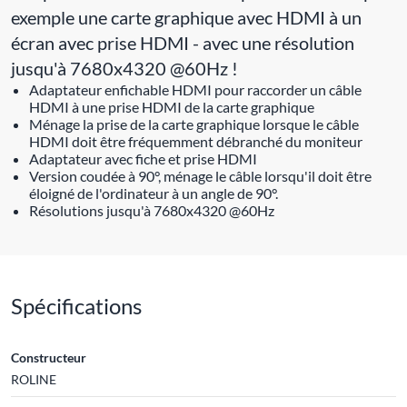
exemple une carte graphique avec HDMI à un
écran avec prise HDMI - avec une résolution
jusqu'à 7680x4320 @60Hz !
Adaptateur enfichable HDMI pour raccorder un câble
HDMI à une prise HDMI de la carte graphique
Ménage la prise de la carte graphique lorsque le câble
HDMI doit être fréquemment débranché du moniteur
Adaptateur avec fiche et prise HDMI
Version coudée à 90°, ménage le câble lorsqu'il doit être
éloigné de l'ordinateur à un angle de 90°.
Résolutions jusqu'à 7680x4320 @60Hz
Spécifications
Constructeur
ROLINE