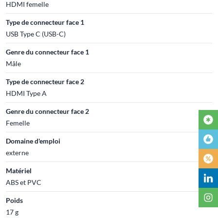
HDMI femelle
Type de connecteur face 1
USB Type C (USB-C)
Genre du connecteur face 1
Mâle
Type de connecteur face 2
HDMI Type A
Genre du connecteur face 2
Femelle
Domaine d'emploi
externe
Matériel
ABS et PVC
Poids
17 g