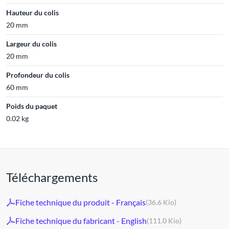
Hauteur du colis
20 mm
Largeur du colis
20 mm
Profondeur du colis
60 mm
Poids du paquet
0.02 kg
Téléchargements
Fiche technique du produit - Français
(36.6 Kio)
Fiche technique du fabricant - English
(111.0 Kio)