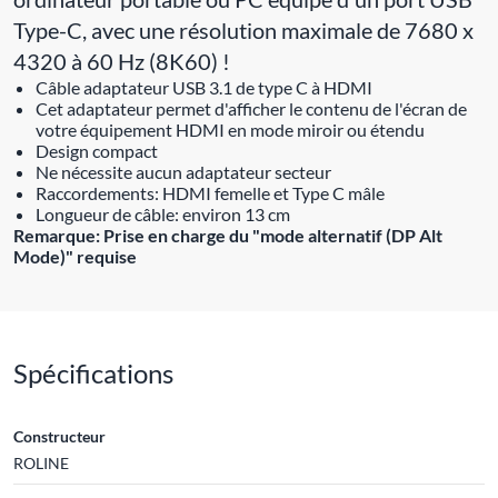
Type-C, avec une résolution maximale de 7680 x
4320 à 60 Hz (8K60) !
Câble adaptateur USB 3.1 de type C à HDMI
Cet adaptateur permet d'afficher le contenu de l'écran de
votre équipement HDMI en mode miroir ou étendu
Design compact
Ne nécessite aucun adaptateur secteur
Raccordements: HDMI femelle et Type C mâle
Longueur de câble: environ 13 cm
Remarque: Prise en charge du "mode alternatif (DP Alt
Mode)" requise
Spécifications
Constructeur
ROLINE