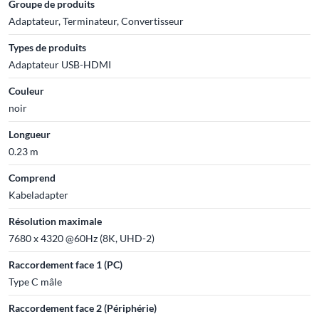
Groupe de produits
Adaptateur, Terminateur, Convertisseur
Types de produits
Adaptateur USB-HDMI
Couleur
noir
Longueur
0.23 m
Comprend
Kabeladapter
Résolution maximale
7680 x 4320 @60Hz (8K, UHD-2)
Raccordement face 1 (PC)
Type C mâle
Raccordement face 2 (Périphérie)