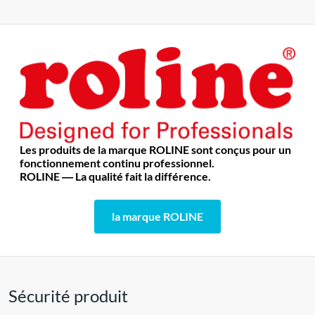
Les produits de la marque ROLINE sont conçus pour un
fonctionnement continu professionnel.
ROLINE ― La qualité fait la différence.
la marque ROLINE
Sécurité produit