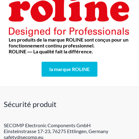
Les produits de la marque ROLINE sont conçus pour un
fonctionnement continu professionnel.
ROLINE ― La qualité fait la différence.
la marque ROLINE
Sécurité produit
SECOMP Electronic Components GmbH
Einsteinstrasse 17-23, 76275 Ettlingen, Germany
safety@secomp.eu