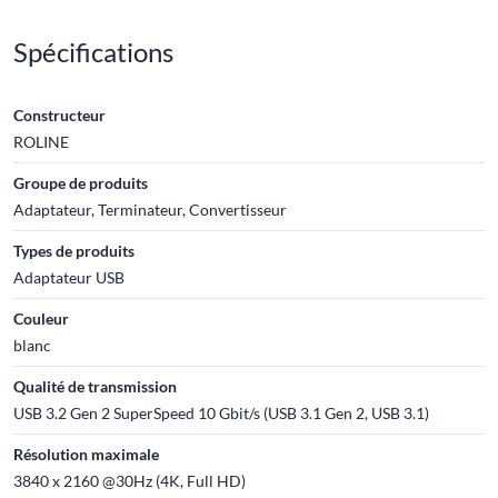
Spécifications
Constructeur
ROLINE
Groupe de produits
Adaptateur, Terminateur, Convertisseur
Types de produits
Adaptateur USB
Couleur
blanc
Qualité de transmission
USB 3.2 Gen 2 SuperSpeed 10 Gbit/s (USB 3.1 Gen 2, USB 3.1)
Résolution maximale
3840 x 2160 @30Hz (4K, Full HD)