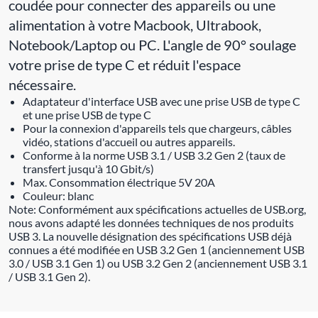
coudée pour connecter des appareils ou une
alimentation à votre Macbook, Ultrabook,
Notebook/Laptop ou PC. L'angle de 90° soulage
votre prise de type C et réduit l'espace
nécessaire.
Adaptateur d'interface USB avec une prise USB de type C
et une prise USB de type C
Pour la connexion d'appareils tels que chargeurs, câbles
vidéo, stations d'accueil ou autres appareils.
Conforme à la norme USB 3.1 / USB 3.2 Gen 2 (taux de
transfert jusqu'à 10 Gbit/s)
Max. Consommation électrique 5V 20A
Couleur: blanc
Note: Conformément aux spécifications actuelles de USB.org,
nous avons adapté les données techniques de nos produits
USB 3. La nouvelle désignation des spécifications USB déjà
connues a été modifiée en USB 3.2 Gen 1 (anciennement USB
3.0 / USB 3.1 Gen 1) ou USB 3.2 Gen 2 (anciennement USB 3.1
/ USB 3.1 Gen 2).