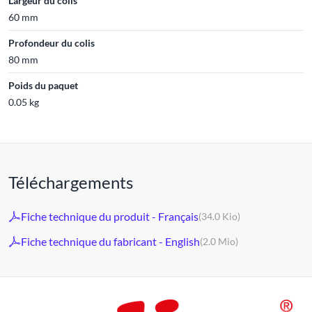
Largeur du colis
60 mm
Profondeur du colis
80 mm
Poids du paquet
0.05 kg
Téléchargements
Fiche technique du produit - Français
(34.0 Kio)
Fiche technique du fabricant - English
(2.0 Mio)