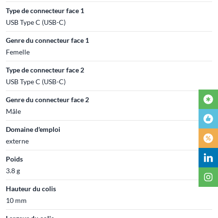
Type de connecteur face 1
USB Type C (USB-C)
Genre du connecteur face 1
Femelle
Type de connecteur face 2
USB Type C (USB-C)
Genre du connecteur face 2
Mâle
Domaine d'emploi
externe
Poids
3.8 g
Hauteur du colis
10 mm