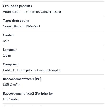
Groupe de produits
Adaptateur, Terminateur, Convertisseur
Types de produits
Convertisseur USB-sériel
Couleur
noir
Longueur
1.8 m
Comprend
Câble, CD avec pilote et mode d'emploi
Raccordement face 1 (PC)
USB C mâle
Raccordement face 2 (Périphérie)
DB9 mâle