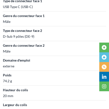
Type de connecteur face 1
USB Type C (USB-C)
Genre du connecteur face 1
Mâle
Type de connecteur face 2
D-Sub 9 pôles (DE-9)
Genre du connecteur face 2
Mâle
Domaine d'emploi
externe
Poids
74.2 g
Hauteur du colis
20 mm
Largeur du colis