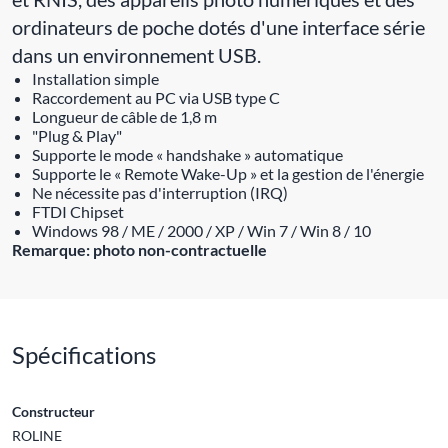
ordinateurs de poche dotés d'une interface série
dans un environnement USB.
Installation simple
Raccordement au PC via USB type C
Longueur de câble de 1,8 m
"Plug & Play"
Supporte le mode « handshake » automatique
Supporte le « Remote Wake-Up » et la gestion de l'énergie
Ne nécessite pas d'interruption (IRQ)
FTDI Chipset
Windows 98 / ME / 2000 / XP / Win 7 / Win 8 / 10
Remarque: photo non-contractuelle
Spécifications
Constructeur
ROLINE