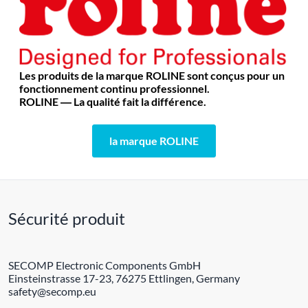
Les produits de la marque ROLINE sont conçus pour un
fonctionnement continu professionnel.
ROLINE ― La qualité fait la différence.
la marque ROLINE
Sécurité produit
SECOMP Electronic Components GmbH
Einsteinstrasse 17-23, 76275 Ettlingen, Germany
safety@secomp.eu