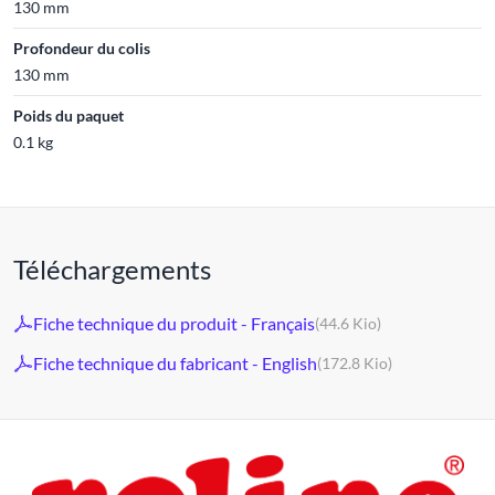
130 mm
Profondeur du colis
130 mm
Poids du paquet
0.1 kg
Téléchargements
Fiche technique du produit - Français
(44.6 Kio)
Fiche technique du fabricant - English
(172.8 Kio)