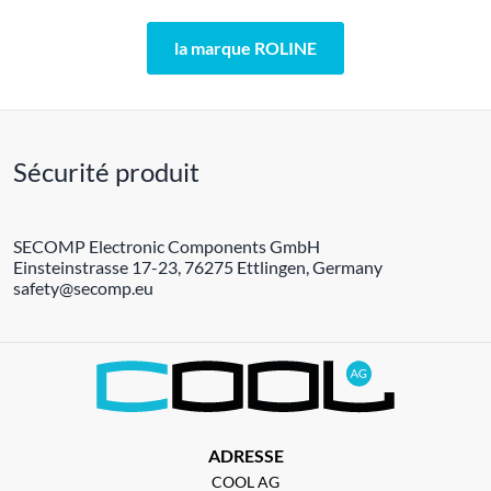
la marque ROLINE
Sécurité produit
SECOMP Electronic Components GmbH
Einsteinstrasse 17-23, 76275 Ettlingen, Germany
safety@secomp.eu
ADRESSE
COOL AG