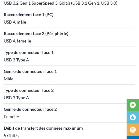
USB 3.2 Gen 1 SuperSpeed 5 Gbit/s (USB 3.1 Gen 1, USB 3.0)
Raccordement face 1 (PC)
USB A mâle
Raccordement face 2 (Périphérie)
USB A femelle
Type de connecteur face 1
USB 3 Type A
Genre du connecteur face 1
Mâle
Type de connecteur face 2
USB 3 Type A
Genre du connecteur face 2
Femelle
Débit de transfert des données maximum
5 Gbit/s