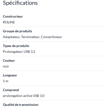
Spécifications
Constructeur
ROLINE
Groupe de produits
Adaptateur, Terminateur, Convertisseur
Types de produits
Prolongateur USB 3.2
Couleur
noir
Longueur
5 m
Comprend
prolongation active USB 3.0
Qualité de transmission