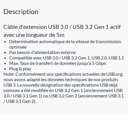
Description
Câble d'extension USB 3.0 / USB 3.2 Gen 1 actif
avec une longueur de 5m
Détermination automatique de la vitesse de transmission
optimale
Pas besoin d'alimentation externe
Compatible avec USB 3.0 / USB 3.2 Gen 1, USB 2.0, USB 1.1
Max. Taux de transfert de données jusqu'à 5 Gbps
Plug & play
Note: Conformément aux spécifications actuelles de USB.org,
nous avons adapté les données techniques de nos produits
USB 3. La nouvelle désignation des spécifications USB déjà
connues a été modifiée en USB 3.2 Gen 1 (anciennement USB
3.0 / USB 3.1 Gen 1) ou USB 3.2 Gen 2 (anciennement USB 3.1
/ USB 3.1 Gen 2).