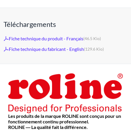
Téléchargements
Fiche technique du produit - Français
(46.5 Kio)
Fiche technique du fabricant - English
(129.6 Kio)
Les produits de la marque ROLINE sont conçus pour un
fonctionnement continu professionnel.
ROLINE ― La qualité fait la différence.