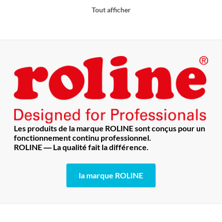
Tout afficher
Les produits de la marque ROLINE sont conçus pour un
fonctionnement continu professionnel.
ROLINE ― La qualité fait la différence.
la marque ROLINE