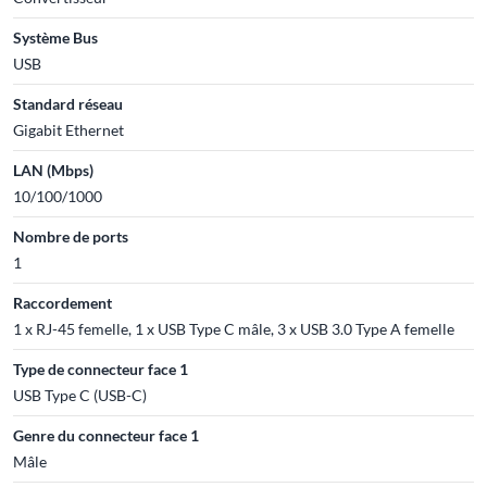
Système Bus
USB
Standard réseau
Gigabit Ethernet
LAN (Mbps)
10/100/1000
Nombre de ports
1
Raccordement
1 x RJ-45 femelle, 1 x USB Type C mâle, 3 x USB 3.0 Type A femelle
Type de connecteur face 1
USB Type C (USB-C)
Genre du connecteur face 1
Mâle