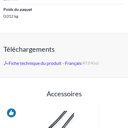
Poids du paquet
0.012 kg
Téléchargements
Fiche technique du produit - Français
(47.0 Kio)
Accessoires