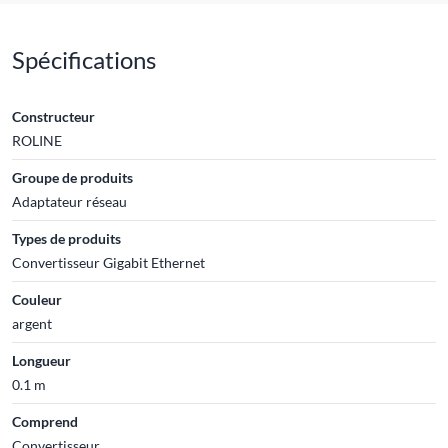
Spécifications
Constructeur
ROLINE
Groupe de produits
Adaptateur réseau
Types de produits
Convertisseur Gigabit Ethernet
Couleur
argent
Longueur
0.1 m
Comprend
Convertisseur