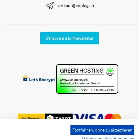
verkauf@coolag.ch
S'inscrire à la Newsletter
Fortfahren, ohne zu akzeptieren
Datenschutzbestimmungen