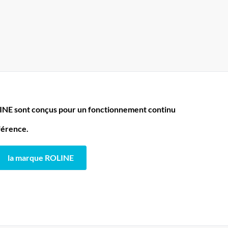
LINE sont conçus pour un fonctionnement continu
fférence.
la marque ROLINE