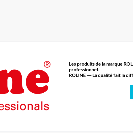
Les produits de la marque RO
professionnel.
ROLINE ― La qualité fait la di