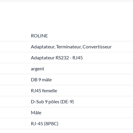
ROLINE
Adaptateur, Terminateur, Convertisseur
Adaptateur RS232 - RJ45
argent
DB 9 mâle
RJ45 femelle
D-Sub 9 pôles (DE-9)
Mâle
RJ-45 (8P8C)