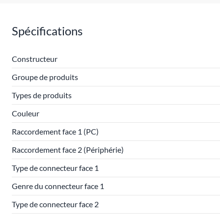
Spécifications
Constructeur
Groupe de produits
Types de produits
Couleur
Raccordement face 1 (PC)
Raccordement face 2 (Périphérie)
Type de connecteur face 1
Genre du connecteur face 1
Type de connecteur face 2