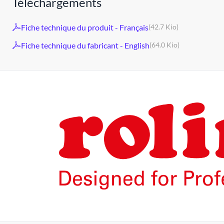
Téléchargements
Fiche technique du produit - Français
(42.7 Kio)
Fiche technique du fabricant - English
(64.0 Kio)