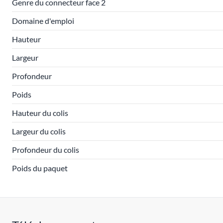
Genre du connecteur face 2
Domaine d'emploi
Hauteur
Largeur
Profondeur
Poids
Hauteur du colis
Largeur du colis
Profondeur du colis
Poids du paquet