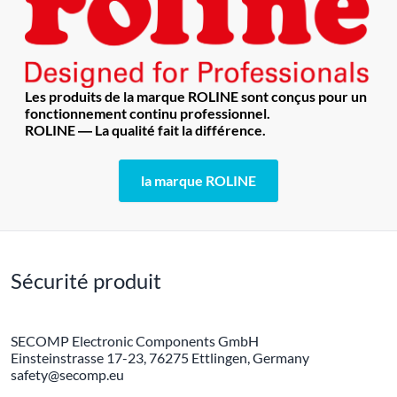
Les produits de la marque ROLINE sont conçus pour un
fonctionnement continu professionnel.
ROLINE ― La qualité fait la différence.
la marque ROLINE
Sécurité produit
SECOMP Electronic Components GmbH
Einsteinstrasse 17-23, 76275 Ettlingen, Germany
safety@secomp.eu