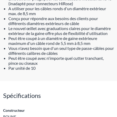
(inadapté pour connecteurs HiRose)
A utiliser pour les câbles ronds d'un diamètre extérieur
max. de 8,5 mm
Conçu pour répondre aux besoins des clients pour
différents diamètres extérieurs de câble
Le nouvel œillet avec graduations claires pour le diamètre
extérieur de la gaine offre plus de flexibilité d'utilisation
Peut être coupé à un diamètre de gaine extérieure
maximum d'un câble rond de 5,5 mm à 8,5 mm
Vous n'avez besoin que d'un seul type de passe-câbles pour
différents calibres de câbles
Peut être coupé avec n'importe quel cutter tranchant,
pince ou ciseaux
Par unité de 10
Spécifications
Constructeur
ROLINE