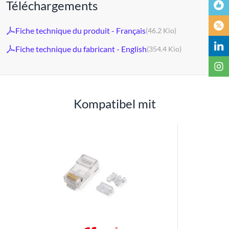
Téléchargements
Fiche technique du produit - Français
(46.2 Kio)
Fiche technique du fabricant - English
(354.4 Kio)
Kompatibel mit