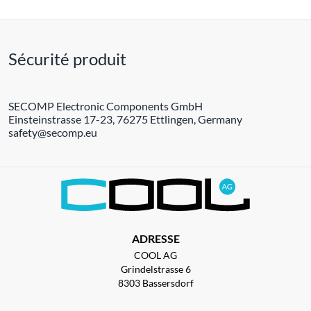
Sécurité produit
SECOMP Electronic Components GmbH
Einsteinstrasse 17-23, 76275 Ettlingen, Germany
safety@secomp.eu
ADRESSE
COOL AG
Grindelstrasse 6
8303 Bassersdorf