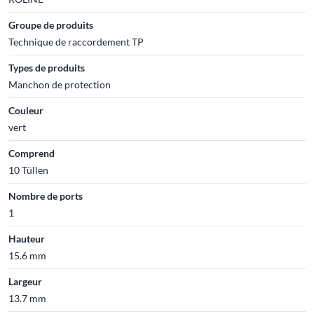
Groupe de produits
Technique de raccordement TP
Types de produits
Manchon de protection
Couleur
vert
Comprend
10 Tüllen
Nombre de ports
1
Hauteur
15.6 mm
Largeur
13.7 mm