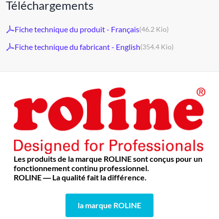
Téléchargements
Fiche technique du produit - Français
(46.2 Kio)
Fiche technique du fabricant - English
(354.4 Kio)
Les produits de la marque ROLINE sont conçus pour un
fonctionnement continu professionnel.
ROLINE ― La qualité fait la différence.
la marque ROLINE