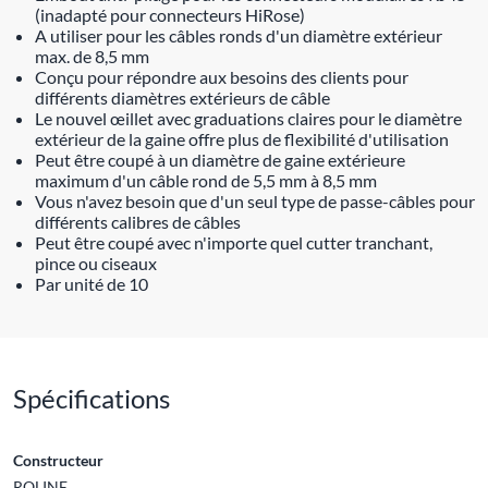
(inadapté pour connecteurs HiRose)
A utiliser pour les câbles ronds d'un diamètre extérieur
max. de 8,5 mm
Conçu pour répondre aux besoins des clients pour
différents diamètres extérieurs de câble
Le nouvel œillet avec graduations claires pour le diamètre
extérieur de la gaine offre plus de flexibilité d'utilisation
Peut être coupé à un diamètre de gaine extérieure
maximum d'un câble rond de 5,5 mm à 8,5 mm
Vous n'avez besoin que d'un seul type de passe-câbles pour
différents calibres de câbles
Peut être coupé avec n'importe quel cutter tranchant,
pince ou ciseaux
Par unité de 10
Spécifications
Constructeur
ROLINE