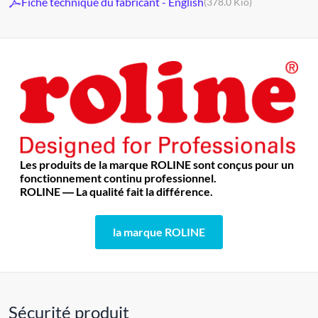
Fiche technique du fabricant - English
(378.0 Kio)
Les produits de la marque ROLINE sont conçus pour un
fonctionnement continu professionnel.
ROLINE ― La qualité fait la différence.
la marque ROLINE
Sécurité produit