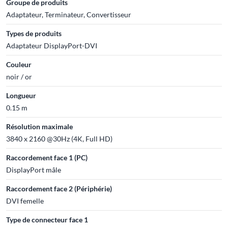
Groupe de produits
Adaptateur, Terminateur, Convertisseur
Types de produits
Adaptateur DisplayPort-DVI
Couleur
noir / or
Longueur
0.15 m
Résolution maximale
3840 x 2160 @30Hz (4K, Full HD)
Raccordement face 1 (PC)
DisplayPort mâle
Raccordement face 2 (Périphérie)
DVI femelle
Type de connecteur face 1