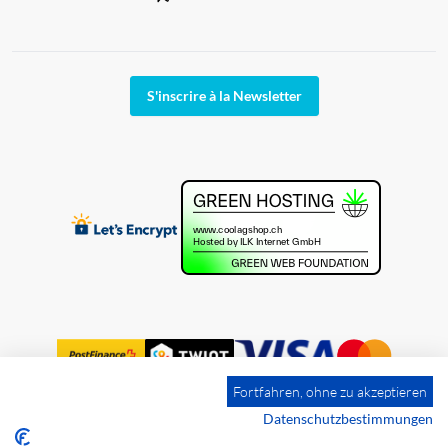
S'inscrire à la Newsletter
Fortfahren, ohne zu akzeptieren
Datenschutzbestimmungen