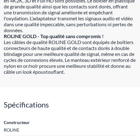
en 4K2K, 3D et Full HD sont possibles. Le boîtier en plastique
de grande qualité ainsi que les contacts sont dorés, offrant
une transmission de signal améliorée et empêchant
l'oxydation. L'adaptateur transmet les signaux audio et vidéo
dans une qualité impeccable, sans perturbations ni pertes de
données.
ROLINE GOLD - Top qualité sans compromis !
Les câbles de qualité ROLINE GOLD sont équipés de boîtiers
connecteurs de haute qualité et de contacts dorés à double
blindage pour une meilleure qualité de signal, même en cas de
cycles de connexions élevés. Le manteau extérieur renforcé de
nylon en or/noir procure une meilleure stabilité et donne au
câble un look époustouflant.
Spécifications
Constructeur
ROLINE