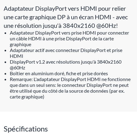
Adaptateur DisplayPort vers HDMI pour relier
une carte graphique DP à un écran HDMI - avec
une résolution jusqu'à 3840x2160 @60Hz!
Adaptateur DisplayPort vers prise HDMI pour connecter
un câble HDMI à une prise DisplayPort de la carte
graphique
Adaptateur actif avec connecteur DisplayPort et prise
HDMI
DisplayPort v1.2 avec résolutions jusqu'à 3840x2160
@60Hz
Boîtier en aluminium doré, fiche et prise dorées
Remarque: L'adaptateur DisplayPort HDMI ne fonctionne
que dans un seul sens: le connecteur DisplayPort ne peut
être utilisé que du côté de la source de données (par ex.
carte graphique)
Spécifications