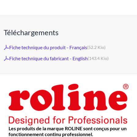
Téléchargements
Fiche technique du produit - Français
(52.2 Kio)
Fiche technique du fabricant - English
(143.4 Kio)
Les produits de la marque ROLINE sont conçus pour un
fonctionnement continu professionnel.