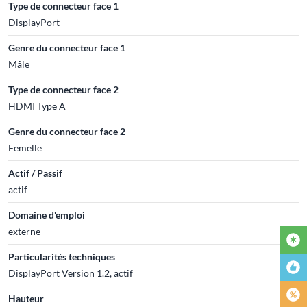
Type de connecteur face 1
DisplayPort
Genre du connecteur face 1
Mâle
Type de connecteur face 2
HDMI Type A
Genre du connecteur face 2
Femelle
Actif / Passif
actif
Domaine d'emploi
externe
Particularités techniques
DisplayPort Version 1.2, actif
Hauteur