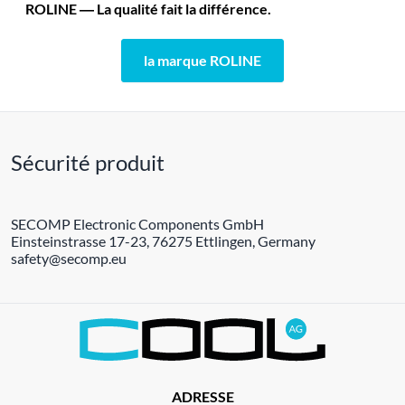
ROLINE ― La qualité fait la différence.
la marque ROLINE
Sécurité produit
SECOMP Electronic Components GmbH
Einsteinstrasse 17-23, 76275 Ettlingen, Germany
safety@secomp.eu
ADRESSE