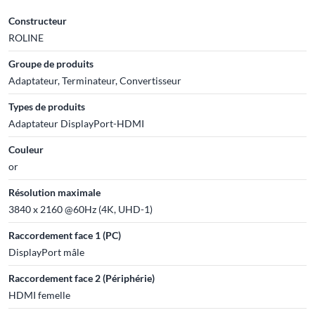
Constructeur
ROLINE
Groupe de produits
Adaptateur, Terminateur, Convertisseur
Types de produits
Adaptateur DisplayPort-HDMI
Couleur
or
Résolution maximale
3840 x 2160 @60Hz (4K, UHD-1)
Raccordement face 1 (PC)
DisplayPort mâle
Raccordement face 2 (Périphérie)
HDMI femelle