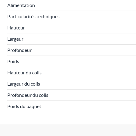
Alimentation
Particularités techniques
Hauteur
Largeur
Profondeur
Poids
Hauteur du colis
Largeur du colis
Profondeur du colis
Poids du paquet