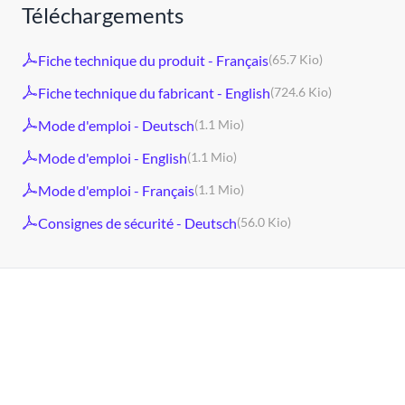
Téléchargements
Fiche technique du produit - Français
(65.7 Kio)
Fiche technique du fabricant - English
(724.6 Kio)
Mode d'emploi - Deutsch
(1.1 Mio)
Mode d'emploi - English
(1.1 Mio)
Mode d'emploi - Français
(1.1 Mio)
Consignes de sécurité - Deutsch
(56.0 Kio)