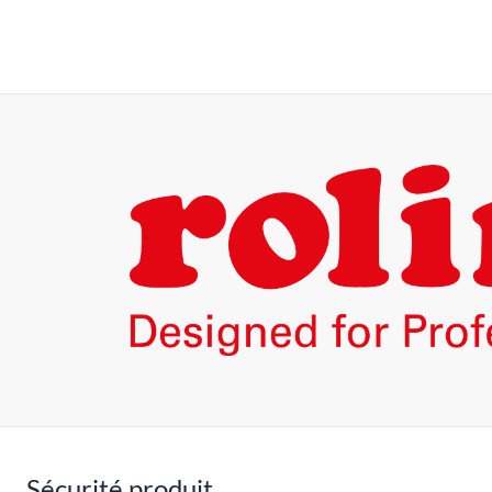
Sécurité produit