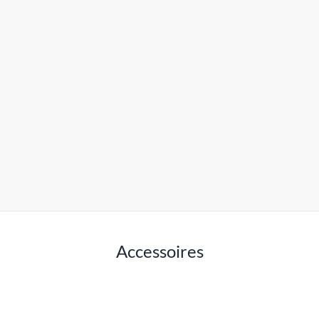
Accessoires