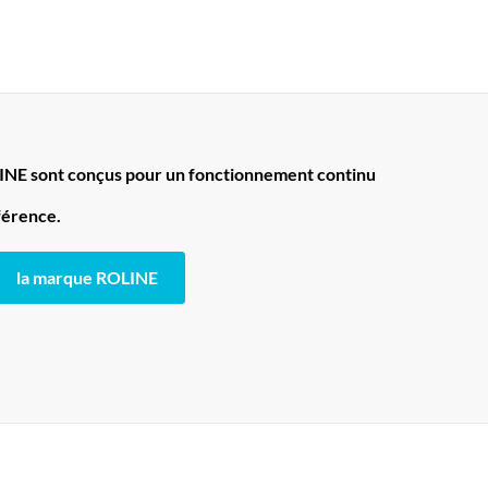
LINE sont conçus pour un fonctionnement continu
fférence.
la marque ROLINE