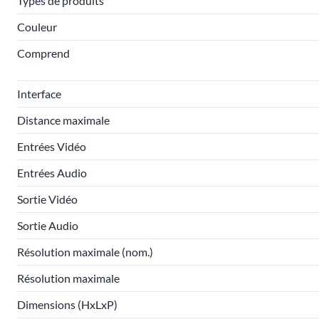
Types de produits
Couleur
Comprend
Interface
Distance maximale
Entrées Vidéo
Entrées Audio
Sortie Vidéo
Sortie Audio
Résolution maximale (nom.)
Résolution maximale
Dimensions (HxLxP)