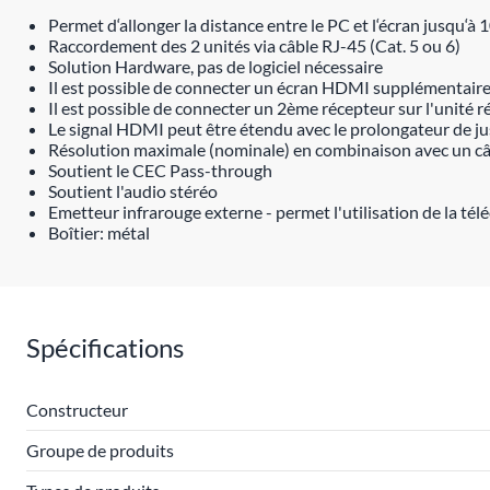
Permet d‘allonger la distance entre le PC et l‘écran jusqu‘à
Raccordement des 2 unités via câble RJ-45 (Cat. 5 ou 6)
Solution Hardware, pas de logiciel nécessaire
Il est possible de connecter un écran HDMI supplémentaire s
Il est possible de connecter un 2ème récepteur sur l'unité
Le signal HDMI peut être étendu avec le prolongateur de ju
Résolution maximale (nominale) en combinaison avec un c
Soutient le CEC Pass-through
Soutient l'audio stéréo
Emetteur infrarouge externe - permet l'utilisation de la t
Boîtier: métal
Spécifications
Constructeur
Groupe de produits