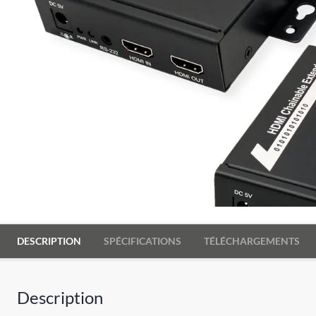
DESCRIPTION
SPÉCIFICATIONS
TÉLÉCHARGEMENTS
Description